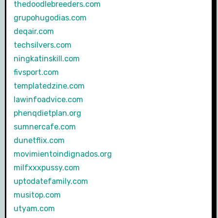
thedoodlebreeders.com
grupohugodias.com
deqair.com
techsilvers.com
ningkatinskill.com
fivsport.com
templatedzine.com
lawinfoadvice.com
phenqdietplan.org
sumnercafe.com
dunetflix.com
movimientoindignados.org
milfxxxpussy.com
uptodatefamily.com
musitop.com
utyam.com