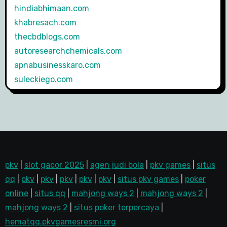
hindiabhimaan.com
khabresach.com
thecbdblogs.com
autoresearchchemicals.com
apnabusinesskaro.com
suleckiego.com
pkv
|
slot gacor 2025
|
agen judi bola
|
pkv games
|
situs
qq
|
pkv
|
pkv
|
pkv
|
pkv
|
pkv
|
situs pkv games
|
poker
online
|
situs qq
|
mahjong ways 2
|
mahjong ways 2
|
mahjong ways 2
|
situs poker terpercaya
|
hematqq.pkvgamesresmi.org