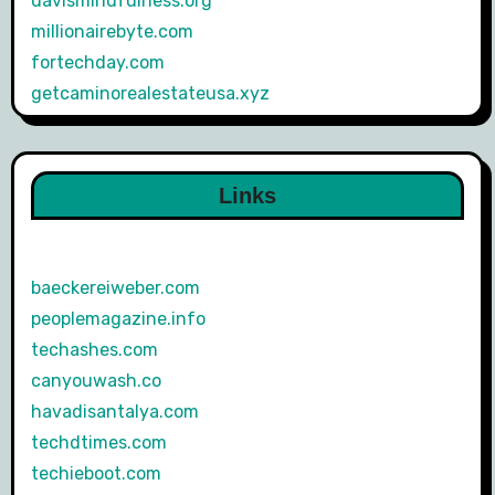
davismindfulness.org
millionairebyte.com
fortechday.com
getcaminorealestateusa.xyz
Links
baeckereiweber.com
peoplemagazine.info
techashes.com
canyouwash.co
havadisantalya.com
techdtimes.com
techieboot.com