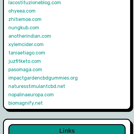
lacostituzioneblog.com
ohyeea.com
zhitiemoe.com
nungkub.com
anotherindian.com
xylemcider.com
taniaetiago.com
juzfitketo.com
pasomaga.com
impactgardencbdgummies.org
naturesstimulantcbd.net
nopalinaeuropa.com
biomagnify.net
Links