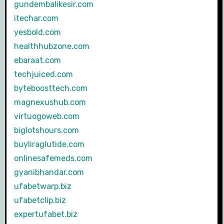
gundembalikesir.com
itechar.com
yesbold.com
healthhubzone.com
ebaraat.com
techjuiced.com
byteboosttech.com
magnexushub.com
virtuogoweb.com
biglotshours.com
buyliraglutide.com
onlinesafemeds.com
gyanibhandar.com
ufabetwarp.biz
ufabetclip.biz
expertufabet.biz