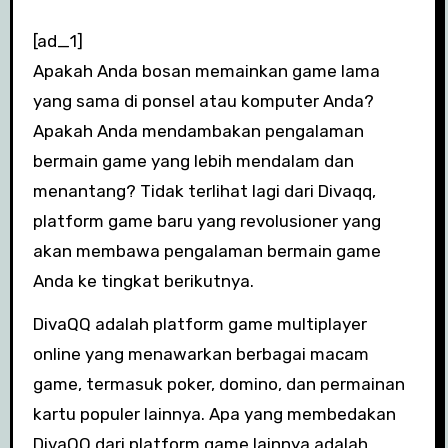
[ad_1]
Apakah Anda bosan memainkan game lama
yang sama di ponsel atau komputer Anda?
Apakah Anda mendambakan pengalaman
bermain game yang lebih mendalam dan
menantang? Tidak terlihat lagi dari Divaqq,
platform game baru yang revolusioner yang
akan membawa pengalaman bermain game
Anda ke tingkat berikutnya.
DivaQQ adalah platform game multiplayer
online yang menawarkan berbagai macam
game, termasuk poker, domino, dan permainan
kartu populer lainnya. Apa yang membedakan
DivaQQ dari platform game lainnya adalah