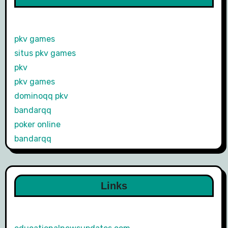
pkv games
situs pkv games
pkv
pkv games
dominoqq pkv
bandarqq
poker online
bandarqq
Links