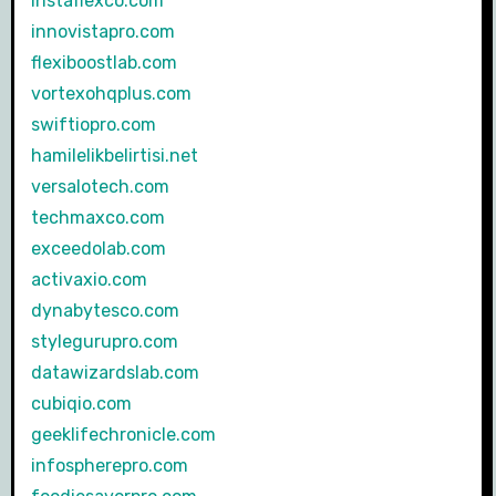
instaflexco.com
innovistapro.com
flexiboostlab.com
vortexohqplus.com
swiftiopro.com
hamilelikbelirtisi.net
versalotech.com
techmaxco.com
exceedolab.com
activaxio.com
dynabytesco.com
stylegurupro.com
datawizardslab.com
cubiqio.com
geeklifechronicle.com
infospherepro.com