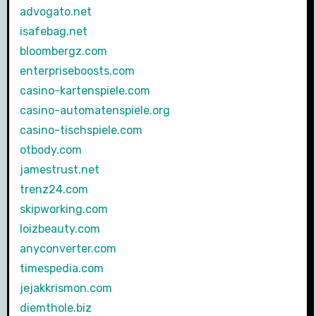
advogato.net
isafebag.net
bloombergz.com
enterpriseboosts.com
casino-kartenspiele.com
casino-automatenspiele.org
casino-tischspiele.com
otbody.com
jamestrust.net
trenz24.com
skipworking.com
loizbeauty.com
anyconverter.com
timespedia.com
jejakkrismon.com
diemthole.biz