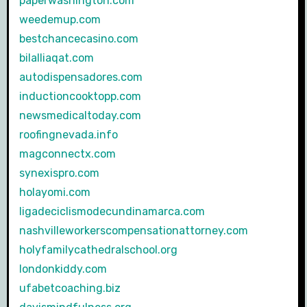
paperwashington.com
weedemup.com
bestchancecasino.com
bilalliaqat.com
autodispensadores.com
inductioncooktopp.com
newsmedicaltoday.com
roofingnevada.info
magconnectx.com
synexispro.com
holayomi.com
ligadeciclismodecundinamarca.com
nashvilleworkerscompensationattorney.com
holyfamilycathedralschool.org
londonkiddy.com
ufabetcoaching.biz