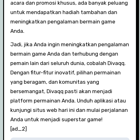
acara dan promosi khusus, ada banyak peluang
untuk mendapatkan hadiah tambahan dan
meningkatkan pengalaman bermain game
Anda.
Jadi, jika Anda ingin meningkatkan pengalaman
bermain game Anda dan terhubung dengan
pemain lain dari seluruh dunia, cobalah Divaqq.
Dengan fitur-fitur inovatif, pilihan permainan
yang beragam, dan komunitas yang
bersemangat, Divaqq pasti akan menjadi
platform permainan Anda. Unduh aplikasi atau
kunjungi situs web hari ini dan mulai perjalanan
Anda untuk menjadi superstar game!
[ad_2]