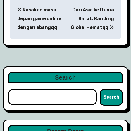
P
Rasakan masa
Dari Asia ke Dunia
o
depan game online
Barat: Banding
s
dengan abangqq
Global Hematqq
t
n
a
v
Search
i
g
Search
a
t