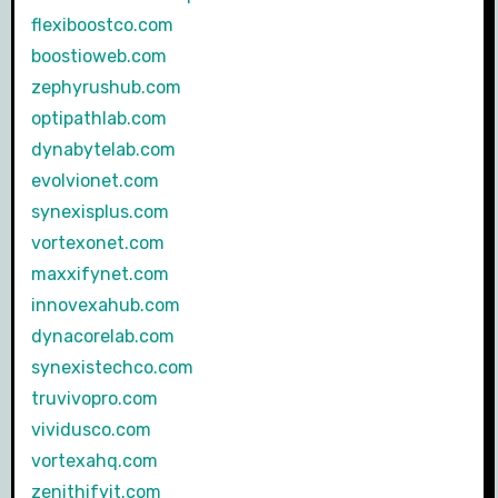
flexiboostco.com
boostioweb.com
zephyrushub.com
optipathlab.com
dynabytelab.com
evolvionet.com
synexisplus.com
vortexonet.com
maxxifynet.com
innovexahub.com
dynacorelab.com
synexistechco.com
truvivopro.com
vividusco.com
vortexahq.com
zenithifyit.com