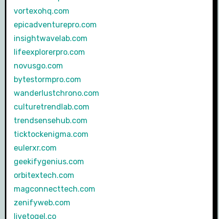
vortexohq.com
epicadventurepro.com
insightwavelab.com
lifeexplorerpro.com
novusgo.com
bytestormpro.com
wanderlustchrono.com
culturetrendlab.com
trendsensehub.com
ticktockenigma.com
eulerxr.com
geekifygenius.com
orbitextech.com
magconnecttech.com
zenifyweb.com
livetogel.co