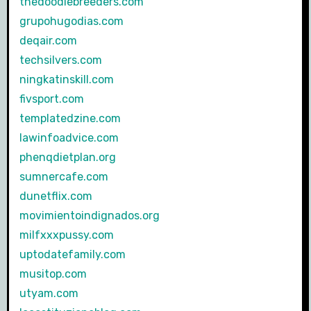
thedoodlebreeders.com
grupohugodias.com
deqair.com
techsilvers.com
ningkatinskill.com
fivsport.com
templatedzine.com
lawinfoadvice.com
phenqdietplan.org
sumnercafe.com
dunetflix.com
movimientoindignados.org
milfxxxpussy.com
uptodatefamily.com
musitop.com
utyam.com