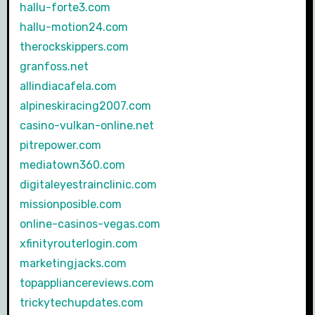
hallu-forte3.com
hallu-motion24.com
therockskippers.com
granfoss.net
allindiacafela.com
alpineskiracing2007.com
casino-vulkan-online.net
pitrepower.com
mediatown360.com
digitaleyestrainclinic.com
missionposible.com
online-casinos-vegas.com
xfinityrouterlogin.com
marketingjacks.com
topappliancereviews.com
trickytechupdates.com