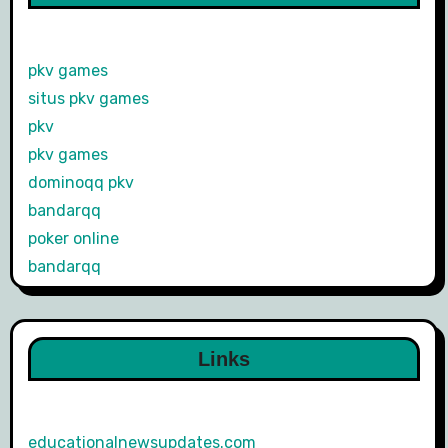
pkv games
situs pkv games
pkv
pkv games
dominoqq pkv
bandarqq
poker online
bandarqq
Links
educationalnewsupdates.com