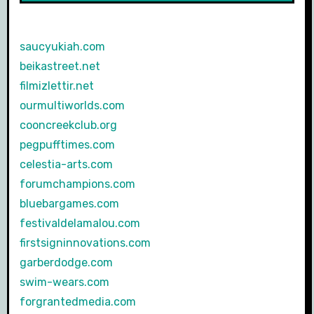
saucyukiah.com
beikastreet.net
filmizlettir.net
ourmultiworlds.com
cooncreekclub.org
pegpufftimes.com
celestia-arts.com
forumchampions.com
bluebargames.com
festivaldelamalou.com
firstsigninnovations.com
garberdodge.com
swim-wears.com
forgrantedmedia.com