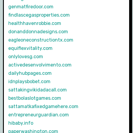
genmatfiredoor.com
findlascegasproperties.com
healthhavenrobbie.com
donanddonnadesigns.com
eagleoneconstructiontx.com
equiflexvitality.com
onlylovesg.com
activedesenvolvimento.com
dailyhubpages.com
idnplaysbobet.com
sattakingvikidadacall.com
bestbolaslotgames.com
sattamatkafixedgamehere.com
entrepreneurguardian.com
hibaby.info
paperwashington.com