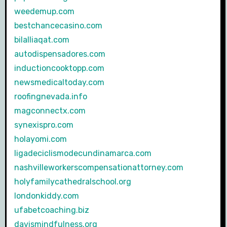
weedemup.com
bestchancecasino.com
bilalliaqat.com
autodispensadores.com
inductioncooktopp.com
newsmedicaltoday.com
roofingnevada.info
magconnectx.com
synexispro.com
holayomi.com
ligadeciclismodecundinamarca.com
nashvilleworkerscompensationattorney.com
holyfamilycathedralschool.org
londonkiddy.com
ufabetcoaching.biz
davismindfulness.org