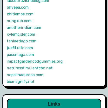
lacostituzioneblog.com
ohyeea.com
zhitiemoe.com
nungkub.com
anotherindian.com
xylemcider.com
taniaetiago.com
juzfitketo.com
pasomaga.com
impactgardencbdgummies.org
naturesstimulantcbd.net
nopalinaeuropa.com
biomagnify.net
Links