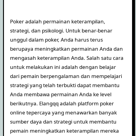
Poker adalah permainan keterampilan,
strategi, dan psikologi. Untuk benar-benar
unggul dalam poker, Anda harus terus
berupaya meningkatkan permainan Anda dan
mengasah keterampilan Anda. Salah satu cara
untuk melakukan ini adalah dengan belajar
dari pemain berpengalaman dan mempelajari
strategi yang telah terbukti dapat membantu
Anda membawa permainan Anda ke level
berikutnya. Elangqq adalah platform poker
online tepercaya yang menawarkan banyak
sumber daya dan strategi untuk membantu
pemain meningkatkan keterampilan mereka