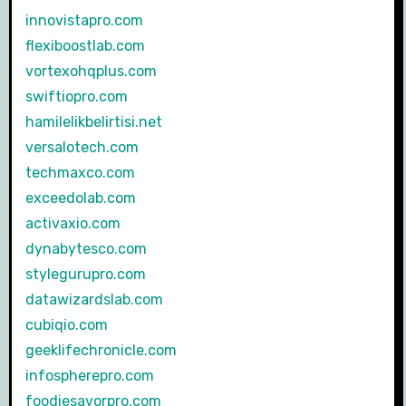
innovistapro.com
flexiboostlab.com
vortexohqplus.com
swiftiopro.com
hamilelikbelirtisi.net
versalotech.com
techmaxco.com
exceedolab.com
activaxio.com
dynabytesco.com
stylegurupro.com
datawizardslab.com
cubiqio.com
geeklifechronicle.com
infospherepro.com
foodiesavorpro.com