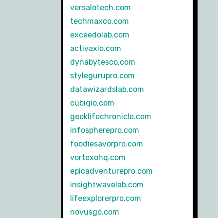
versalotech.com
techmaxco.com
exceedolab.com
activaxio.com
dynabytesco.com
stylegurupro.com
datawizardslab.com
cubiqio.com
geeklifechronicle.com
infospherepro.com
foodiesavorpro.com
vortexohq.com
epicadventurepro.com
insightwavelab.com
lifeexplorerpro.com
novusgo.com