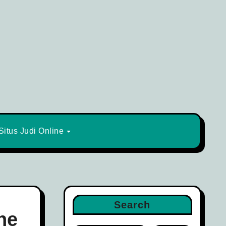
Situs Judi Online
Search
ne