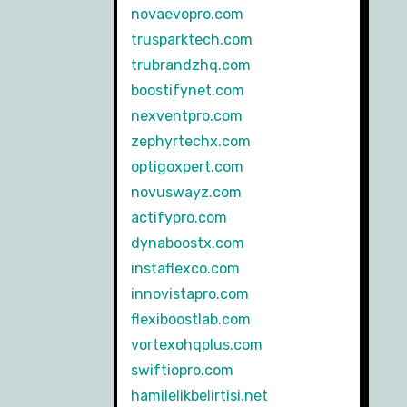
novaevopro.com
trusparktech.com
trubrandzhq.com
boostifynet.com
nexventpro.com
zephyrtechx.com
optigoxpert.com
novuswayz.com
actifypro.com
dynaboostx.com
instaflexco.com
innovistapro.com
flexiboostlab.com
vortexohqplus.com
swiftiopro.com
hamilelikbelirtisi.net