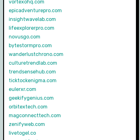
vortexohq.com
epicadventurepro.com
insightwavelab.com
lifeexplorerpro.com
novusgo.com
bytestormpro.com
wanderlustchrono.com
culturetrendlab.com
trendsensehub.com
ticktockenigma.com
eulerxr.com
geekifygenius.com
orbitextech.com
magconnecttech.com
zenifyweb.com
livetogel.co