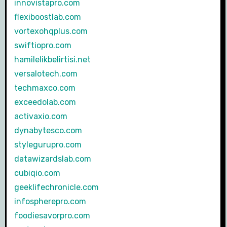
innovistapro.com
flexiboostlab.com
vortexohqplus.com
swiftiopro.com
hamilelikbelirtisi.net
versalotech.com
techmaxco.com
exceedolab.com
activaxio.com
dynabytesco.com
stylegurupro.com
datawizardslab.com
cubiqio.com
geeklifechronicle.com
infospherepro.com
foodiesavorpro.com