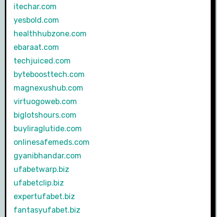
itechar.com
yesbold.com
healthhubzone.com
ebaraat.com
techjuiced.com
byteboosttech.com
magnexushub.com
virtuogoweb.com
biglotshours.com
buyliraglutide.com
onlinesafemeds.com
gyanibhandar.com
ufabetwarp.biz
ufabetclip.biz
expertufabet.biz
fantasyufabet.biz