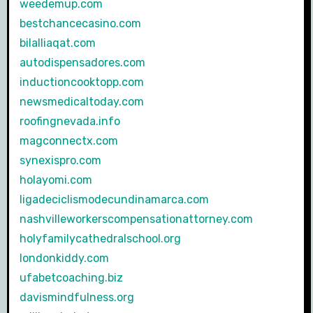
weedemup.com
bestchancecasino.com
bilalliaqat.com
autodispensadores.com
inductioncooktopp.com
newsmedicaltoday.com
roofingnevada.info
magconnectx.com
synexispro.com
holayomi.com
ligadeciclismodecundinamarca.com
nashvilleworkerscompensationattorney.com
holyfamilycathedralschool.org
londonkiddy.com
ufabetcoaching.biz
davismindfulness.org