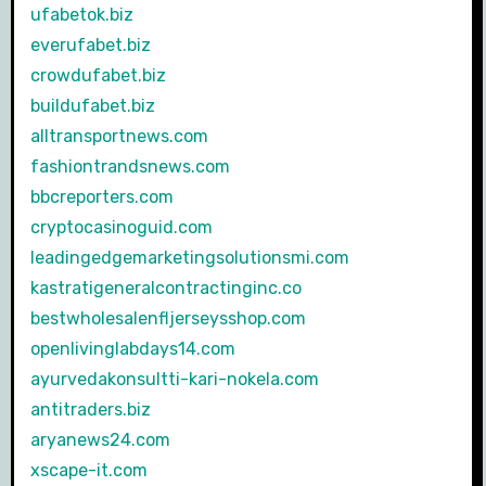
ufabetok.biz
everufabet.biz
crowdufabet.biz
buildufabet.biz
alltransportnews.com
fashiontrandsnews.com
bbcreporters.com
cryptocasinoguid.com
leadingedgemarketingsolutionsmi.com
kastratigeneralcontractinginc.co
bestwholesalenfljerseysshop.com
openlivinglabdays14.com
ayurvedakonsultti-kari-nokela.com
antitraders.biz
aryanews24.com
xscape-it.com