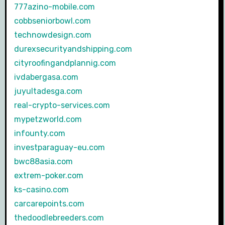
777azino-mobile.com
cobbseniorbowl.com
technowdesign.com
durexsecurityandshipping.com
cityroofingandplannig.com
ivdabergasa.com
juyultadesga.com
real-crypto-services.com
mypetzworld.com
infounty.com
investparaguay-eu.com
bwc88asia.com
extrem-poker.com
ks-casino.com
carcarepoints.com
thedoodlebreeders.com