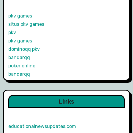
pkv games
situs pkv games
pkv
pkv games
dominoqq pkv
bandarqq
poker online
bandarqq
Links
educationalnewsupdates.com