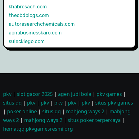
khabresach.com
thecbdblogs.com
autoresearchchemicals.com
apnabusinesskaro.com
suleckiego.com
pkv
|
slot gacor 2025
|
agen judi bola
|
pkv games
|
situs qq
|
pkv
|
pkv
|
pkv
|
pkv
|
pkv
|
situs pkv games
|
poker online
|
situs qq
|
mahjong ways 2
|
mahjong
ways 2
|
mahjong ways 2
|
situs poker terpercaya
|
hematqq.pkvgamesresmi.org