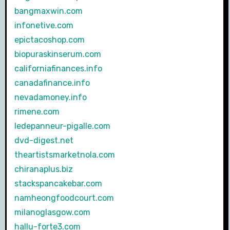
bangmaxwin.com
infonetive.com
epictacoshop.com
biopuraskinserum.com
californiafinances.info
canadafinance.info
nevadamoney.info
rimene.com
ledepanneur-pigalle.com
dvd-digest.net
theartistsmarketnola.com
chiranaplus.biz
stackspancakebar.com
namheongfoodcourt.com
milanoglasgow.com
hallu-forte3.com