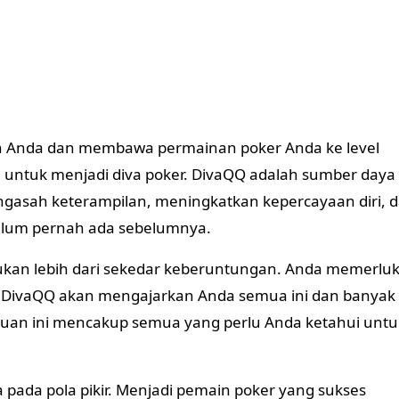
in Anda dan membawa permainan poker Anda ke level
 untuk menjadi diva poker. DivaQQ adalah sumber daya
asah keterampilan, meningkatkan kepercayaan diri, 
elum pernah ada sebelumnya.
lukan lebih dari sekedar keberuntungan. Anda memerlu
. DivaQQ akan mengajarkan Anda semua ini dan banyak l
anduan ini mencakup semua yang perlu Anda ketahui untu
 pada pola pikir. Menjadi pemain poker yang sukses