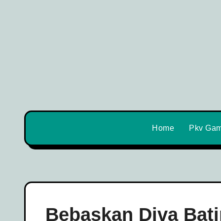
Skip
to
content
Home
Pkv Ga
Bebaskan Diva Bat