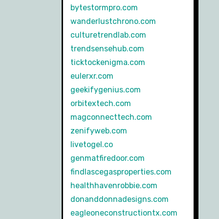
bytestormpro.com
wanderlustchrono.com
culturetrendlab.com
trendsensehub.com
ticktockenigma.com
eulerxr.com
geekifygenius.com
orbitextech.com
magconnecttech.com
zenifyweb.com
livetogel.co
genmatfiredoor.com
findlascegasproperties.com
healthhavenrobbie.com
donanddonnadesigns.com
eagleoneconstructiontx.com