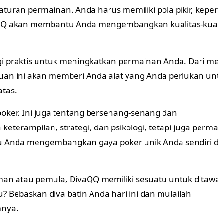
turan permainan. Anda harus memiliki pola pikir, kepe
vaQQ akan membantu Anda mengembangkan kualitas-kuali
tegi praktis untuk meningkatkan permainan Anda. Dari 
duan ini akan memberi Anda alat yang Anda perlukan un
atas.
oker. Ini juga tentang bersenang-senang dan
keterampilan, strategi, dan psikologi, tetapi juga perm
u Anda mengembangkan gaya poker unik Anda sendiri 
an atau pemula, DivaQQ memiliki sesuatu untuk ditaw
Bebaskan diva batin Anda hari ini dan mulailah
mnya.