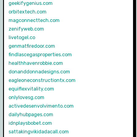
geekifygenius.com
orbitextech.com
magconnecttech.com
zenifyweb.com
livetogel.co
genmatfiredoor.com
findlascegasproperties.com
healthhavenrobbie.com
donanddonnadesigns.com
eagleoneconstructiontx.com
equiflexvitality.com
onlylovesg.com
activedesenvolvimento.com
dailyhubpages.com
idnplaysbobet.com
sattakingvikidadacall.com