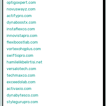
optigoxpert.com
novuswayz.com
actifypro.com
dynaboostx.com
instaflexco.com
innovistapro.com
flexiboostlab.com
vortexohqplus.com
swiftiopro.com
hamilelikbelirtisi.net
versalotech.com
techmaxco.com
exceedolab.com
activaxio.com
dynabytesco.com
stylegurupro.com