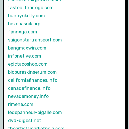
tasteofthaitogo.com
bunnynkitty.com
bezopasnik.org
fjmnxga.com
saigonstartransport.com
bangmaxwin.com
infonetive.com
epictacoshop.com
biopuraskinserum.com
californiafinances.info
canadafinance.info
nevadamoney.info
rimene.com
ledepanneur-pigalle.com
dvd-digest.net
theartistsmarketnola.com