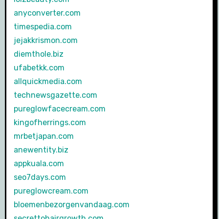
anyconverter.com
timespedia.com
jejakkrismon.com
diemthole.biz
ufabetkk.com
allquickmedia.com
technewsgazette.com
pureglowfacecream.com
kingofherrings.com
mrbetjapan.com
anewentity.biz
appkuala.com
seo7days.com
pureglowcream.com
bloemenbezorgenvandaag.com
secrettohairgrowth.com