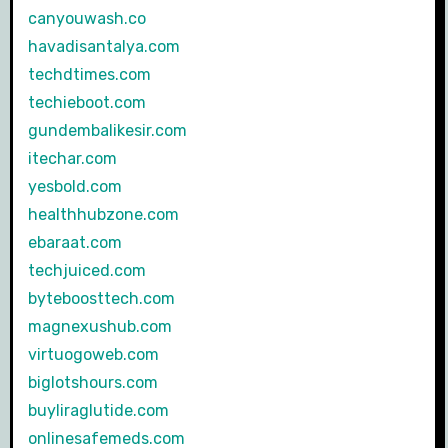
canyouwash.co
havadisantalya.com
techdtimes.com
techieboot.com
gundembalikesir.com
itechar.com
yesbold.com
healthhubzone.com
ebaraat.com
techjuiced.com
byteboosttech.com
magnexushub.com
virtuogoweb.com
biglotshours.com
buyliraglutide.com
onlinesafemeds.com