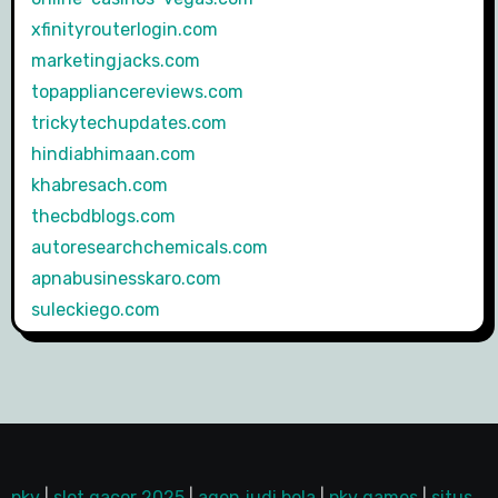
xfinityrouterlogin.com
marketingjacks.com
topappliancereviews.com
trickytechupdates.com
hindiabhimaan.com
khabresach.com
thecbdblogs.com
autoresearchchemicals.com
apnabusinesskaro.com
suleckiego.com
pkv
|
slot gacor 2025
|
agen judi bola
|
pkv games
|
situs