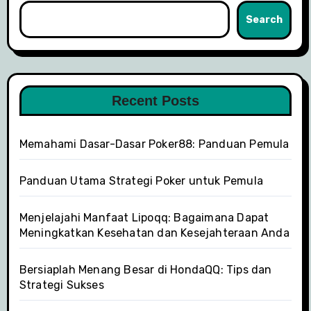
a
Search
t
i
o
Recent Posts
n
Memahami Dasar-Dasar Poker88: Panduan Pemula
Panduan Utama Strategi Poker untuk Pemula
Menjelajahi Manfaat Lipoqq: Bagaimana Dapat
Meningkatkan Kesehatan dan Kesejahteraan Anda
Bersiaplah Menang Besar di HondaQQ: Tips dan
Strategi Sukses