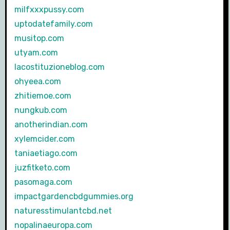
milfxxxpussy.com
uptodatefamily.com
musitop.com
utyam.com
lacostituzioneblog.com
ohyeea.com
zhitiemoe.com
nungkub.com
anotherindian.com
xylemcider.com
taniaetiago.com
juzfitketo.com
pasomaga.com
impactgardencbdgummies.org
naturesstimulantcbd.net
nopalinaeuropa.com