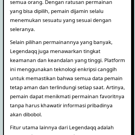
semua orang. Dengan ratusan permainan
yang bisa dipilih, pemain dijamin selalu
menemukan sesuatu yang sesuai dengan
seleranya.
Selain pilihan permainannya yang banyak,
Legendaqq juga menawarkan tingkat
keamanan dan keandalan yang tinggi. Platform
ini menggunakan teknologi enkripsi canggih
untuk memastikan bahwa semua data pemain
tetap aman dan terlindungi setiap saat. Artinya,
pemain dapat menikmati permainan favoritnya
tanpa harus khawatir informasi pribadinya
akan dibobol.
Fitur utama lainnya dari Legendaqq adalah