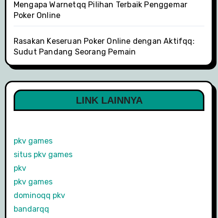
Mengapa Warnetqq Pilihan Terbaik Penggemar
Poker Online
Rasakan Keseruan Poker Online dengan Aktifqq:
Sudut Pandang Seorang Pemain
LINK LAINNYA
pkv games
situs pkv games
pkv
pkv games
dominoqq pkv
bandarqq