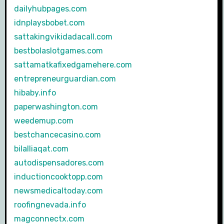
dailyhubpages.com
idnplaysbobet.com
sattakingvikidadacall.com
bestbolaslotgames.com
sattamatkafixedgamehere.com
entrepreneurguardian.com
hibaby.info
paperwashington.com
weedemup.com
bestchancecasino.com
bilalliaqat.com
autodispensadores.com
inductioncooktopp.com
newsmedicaltoday.com
roofingnevada.info
magconnectx.com