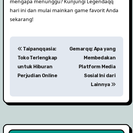
mengapa menunggu? Kunjungi Legendaqq
hari ini dan mulai mainkan game favorit Anda
sekarang!
P
Taipanqqasia:
Gemarqq: Apa yang
o
Toko Terlengkap
Membedakan
s
untuk Hiburan
Platform Media
Perjudian Online
Sosial Ini dari
t
Lainnya
n
a
v
i