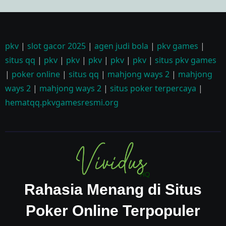
pkv
|
slot gacor 2025
|
agen judi bola
|
pkv games
|
situs qq
|
pkv
|
pkv
|
pkv
|
pkv
|
pkv
|
situs pkv games
|
poker online
|
situs qq
|
mahjong ways 2
|
mahjong
ways 2
|
mahjong ways 2
|
situs poker terpercaya
|
hematqq.pkvgamesresmi.org
Rahasia Menang di Situs
Poker Online Terpopuler