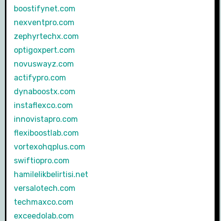
boostifynet.com
nexventpro.com
zephyrtechx.com
optigoxpert.com
novuswayz.com
actifypro.com
dynaboostx.com
instaflexco.com
innovistapro.com
flexiboostlab.com
vortexohqplus.com
swiftiopro.com
hamilelikbelirtisi.net
versalotech.com
techmaxco.com
exceedolab.com