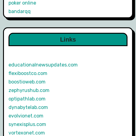
poker online
bandarqq
Links
educationalnewsupdates.com
flexiboostco.com
boostioweb.com
zephyrushub.com
optipathlab.com
dynabytelab.com
evolvionet.com
synexisplus.com
vortexonet.com