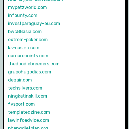
mypetzworld.com
infounty.com
investparaguay-eu.com
bwc88asia.com
extrem-poker.com
ks-casino.com
carcarepoints.com
thedoodlebreeders.com
grupohugodias.com
deqair.com
techsilvers.com
ningkatinskill.com
fivsport.com
templatedzine.com
lawinfoadvice.com
phenqdietplan.org