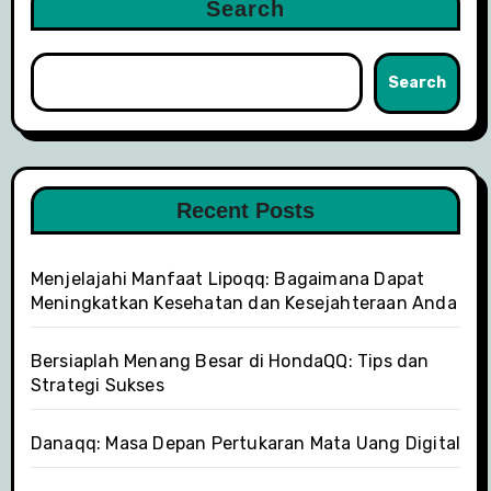
Search
g
a
Search
t
i
o
Recent Posts
n
Menjelajahi Manfaat Lipoqq: Bagaimana Dapat
Meningkatkan Kesehatan dan Kesejahteraan Anda
Bersiaplah Menang Besar di HondaQQ: Tips dan
Strategi Sukses
Danaqq: Masa Depan Pertukaran Mata Uang Digital