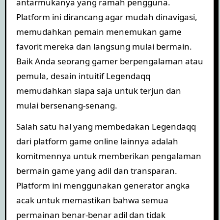
antarmukanya yang ramah pengguna.
Platform ini dirancang agar mudah dinavigasi,
memudahkan pemain menemukan game
favorit mereka dan langsung mulai bermain.
Baik Anda seorang gamer berpengalaman atau
pemula, desain intuitif Legendaqq
memudahkan siapa saja untuk terjun dan
mulai bersenang-senang.
Salah satu hal yang membedakan Legendaqq
dari platform game online lainnya adalah
komitmennya untuk memberikan pengalaman
bermain game yang adil dan transparan.
Platform ini menggunakan generator angka
acak untuk memastikan bahwa semua
permainan benar-benar adil dan tidak