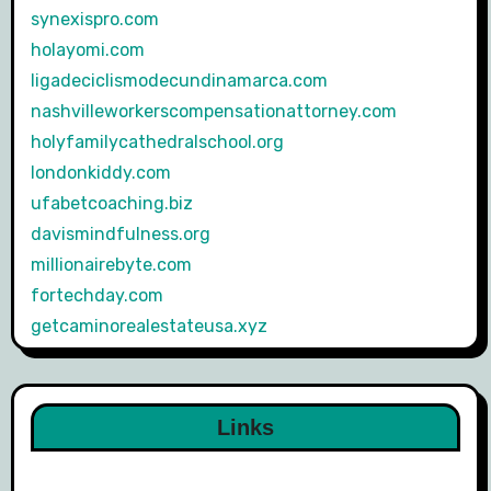
synexispro.com
holayomi.com
ligadeciclismodecundinamarca.com
nashvilleworkerscompensationattorney.com
holyfamilycathedralschool.org
londonkiddy.com
ufabetcoaching.biz
davismindfulness.org
millionairebyte.com
fortechday.com
getcaminorealestateusa.xyz
Links