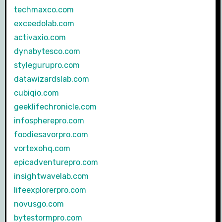
techmaxco.com
exceedolab.com
activaxio.com
dynabytesco.com
stylegurupro.com
datawizardslab.com
cubiqio.com
geeklifechronicle.com
infospherepro.com
foodiesavorpro.com
vortexohq.com
epicadventurepro.com
insightwavelab.com
lifeexplorerpro.com
novusgo.com
bytestormpro.com