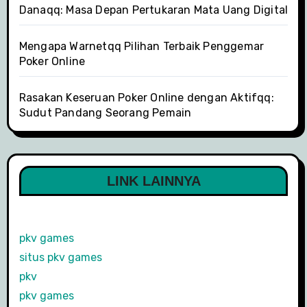
Danaqq: Masa Depan Pertukaran Mata Uang Digital
Mengapa Warnetqq Pilihan Terbaik Penggemar
Poker Online
Rasakan Keseruan Poker Online dengan Aktifqq:
Sudut Pandang Seorang Pemain
LINK LAINNYA
pkv games
situs pkv games
pkv
pkv games