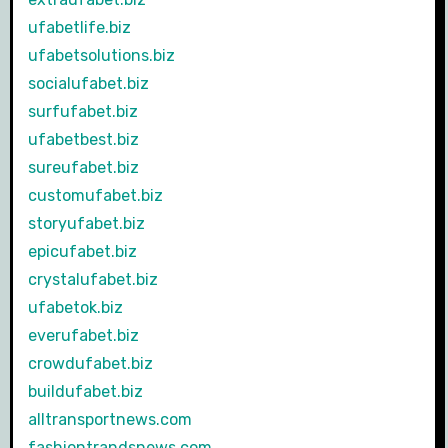
ufabetlife.biz
ufabetsolutions.biz
socialufabet.biz
surfufabet.biz
ufabetbest.biz
sureufabet.biz
customufabet.biz
storyufabet.biz
epicufabet.biz
crystalufabet.biz
ufabetok.biz
everufabet.biz
crowdufabet.biz
buildufabet.biz
alltransportnews.com
fashiontrandsnews.com