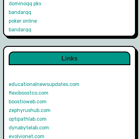
dominoqq pkv
bandarqq
poker online
bandarqq
Links
educationalnewsupdates.com
flexiboostco.com
boostioweb.com
zephyrushub.com
optipathlab.com
dynabytelab.com
evolvionet.com