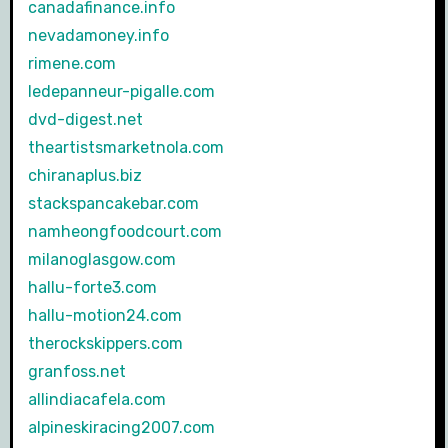
canadafinance.info
nevadamoney.info
rimene.com
ledepanneur-pigalle.com
dvd-digest.net
theartistsmarketnola.com
chiranaplus.biz
stackspancakebar.com
namheongfoodcourt.com
milanoglasgow.com
hallu-forte3.com
hallu-motion24.com
therockskippers.com
granfoss.net
allindiacafela.com
alpineskiracing2007.com