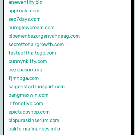
anewentity.biz
appkuala.com
seo7days.com
pureglowcream.com
bloemenbezorgenvandaag.com
secrettohairgrowth.com
tasteofthaitogo.com
bunnynkitty.com
bezopasnik.org
fjmnxga.com
saigonstartransport.com
bangmaxwin.com
infonetive.com
epictacoshop.com
biopuraskinserum.com
californiafinances.info