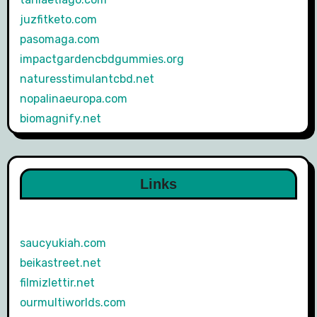
juzfitketo.com
pasomaga.com
impactgardencbdgummies.org
naturesstimulantcbd.net
nopalinaeuropa.com
biomagnify.net
Links
saucyukiah.com
beikastreet.net
filmizlettir.net
ourmultiworlds.com