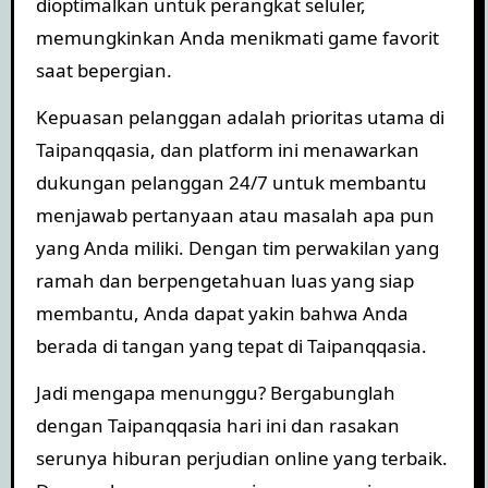
dioptimalkan untuk perangkat seluler,
memungkinkan Anda menikmati game favorit
saat bepergian.
Kepuasan pelanggan adalah prioritas utama di
Taipanqqasia, dan platform ini menawarkan
dukungan pelanggan 24/7 untuk membantu
menjawab pertanyaan atau masalah apa pun
yang Anda miliki. Dengan tim perwakilan yang
ramah dan berpengetahuan luas yang siap
membantu, Anda dapat yakin bahwa Anda
berada di tangan yang tepat di Taipanqqasia.
Jadi mengapa menunggu? Bergabunglah
dengan Taipanqqasia hari ini dan rasakan
serunya hiburan perjudian online yang terbaik.