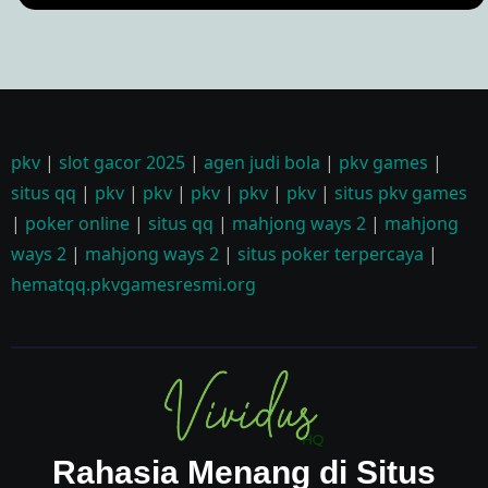
pkv
|
slot gacor 2025
|
agen judi bola
|
pkv games
|
situs qq
|
pkv
|
pkv
|
pkv
|
pkv
|
pkv
|
situs pkv games
|
poker online
|
situs qq
|
mahjong ways 2
|
mahjong
ways 2
|
mahjong ways 2
|
situs poker terpercaya
|
hematqq.pkvgamesresmi.org
Rahasia Menang di Situs