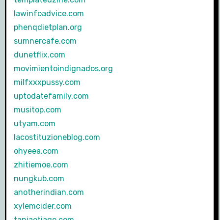
lawinfoadvice.com
phenqdietplan.org
sumnercafe.com
dunetflix.com
movimientoindignados.org
milfxxxpussy.com
uptodatefamily.com
musitop.com
utyam.com
lacostituzioneblog.com
ohyeea.com
zhitiemoe.com
nungkub.com
anotherindian.com
xylemcider.com
taniaetiago.com