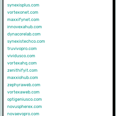
synexisplus.com
vortexonet.com
maxxifynet.com
innovexahub.com
dynacorelab.com
synexistechco.com
truvivopro.com
vividusco.com
vortexahq.com
zenithifyit.com
maxxiohub.com
zephyraweb.com
vortexaweb.com
optigeniusco.com
novuspherex.com
novaevopro.com