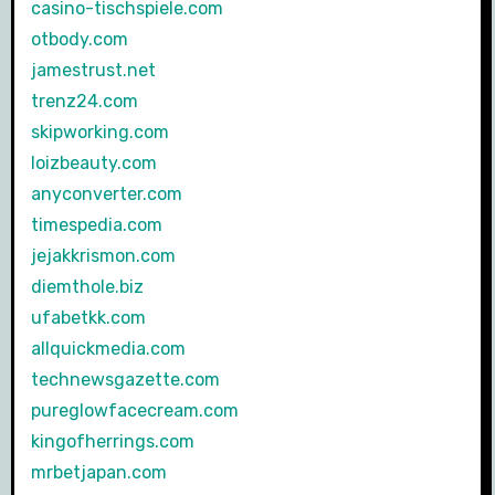
casino-tischspiele.com
otbody.com
jamestrust.net
trenz24.com
skipworking.com
loizbeauty.com
anyconverter.com
timespedia.com
jejakkrismon.com
diemthole.biz
ufabetkk.com
allquickmedia.com
technewsgazette.com
pureglowfacecream.com
kingofherrings.com
mrbetjapan.com