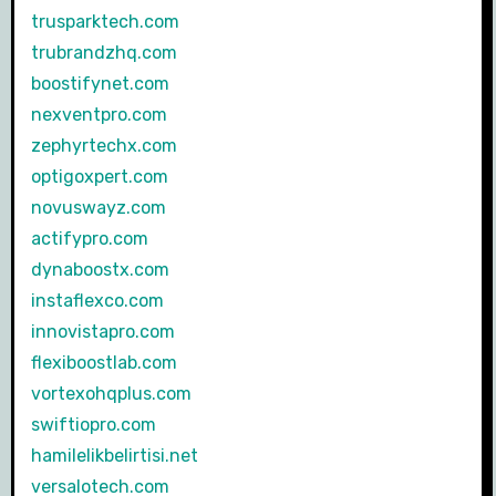
trusparktech.com
trubrandzhq.com
boostifynet.com
nexventpro.com
zephyrtechx.com
optigoxpert.com
novuswayz.com
actifypro.com
dynaboostx.com
instaflexco.com
innovistapro.com
flexiboostlab.com
vortexohqplus.com
swiftiopro.com
hamilelikbelirtisi.net
versalotech.com