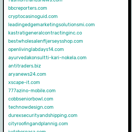
bbcreporters.com
cryptocasinoguid.com
leadingedgemarketingsolutionsmi.com
kastratigeneralcontractinginc.co
bestwholesalenfljerseysshop.com
openlivinglabdays14.com
ayurvedakonsultti-kari-nokela.com
antitraders.biz
aryanews24.com
xscape-it.com
777azino-mobile.com
cobbseniorbowl.com
technowdesign.com
durexsecurityandshipping.com
cityroofingandplannig.com
ivdabergasa.com