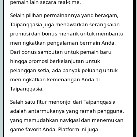
pemain lain secara real-time.
Selain pilihan permainannya yang beragam,
Taipanqqasia juga menawarkan serangkaian
promosi dan bonus menarik untuk membantu
meningkatkan pengalaman bermain Anda.
Dari bonus sambutan untuk pemain baru
hingga promosi berkelanjutan untuk
pelanggan setia, ada banyak peluang untuk
meningkatkan kemenangan Anda di
Taipanqqasia.
Salah satu fitur menonjol dari Taipanqqasia
adalah antarmukanya yang ramah pengguna,
yang memudahkan navigasi dan menemukan
game favorit Anda. Platform ini juga