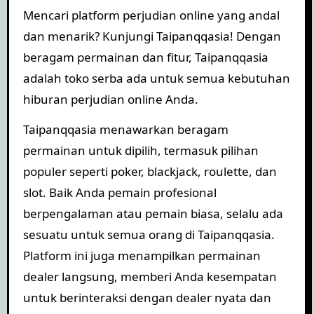
Mencari platform perjudian online yang andal
dan menarik? Kunjungi Taipanqqasia! Dengan
beragam permainan dan fitur, Taipanqqasia
adalah toko serba ada untuk semua kebutuhan
hiburan perjudian online Anda.
Taipanqqasia menawarkan beragam
permainan untuk dipilih, termasuk pilihan
populer seperti poker, blackjack, roulette, dan
slot. Baik Anda pemain profesional
berpengalaman atau pemain biasa, selalu ada
sesuatu untuk semua orang di Taipanqqasia.
Platform ini juga menampilkan permainan
dealer langsung, memberi Anda kesempatan
untuk berinteraksi dengan dealer nyata dan