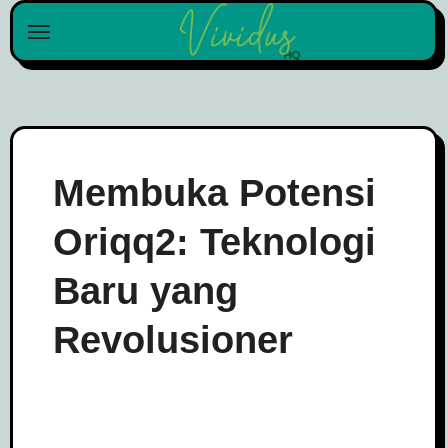
Skip
to
content
Membuka Potensi
Oriqq2: Teknologi
Baru yang
Revolusioner