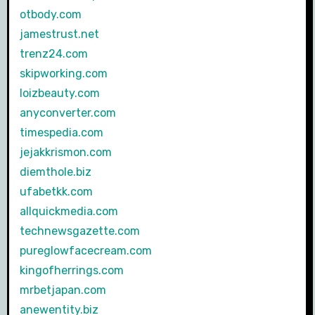
otbody.com
jamestrust.net
trenz24.com
skipworking.com
loizbeauty.com
anyconverter.com
timespedia.com
jejakkrismon.com
diemthole.biz
ufabetkk.com
allquickmedia.com
technewsgazette.com
pureglowfacecream.com
kingofherrings.com
mrbetjapan.com
anewentity.biz