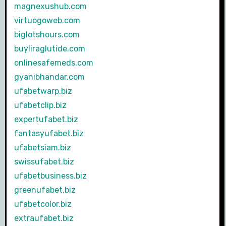
magnexushub.com
virtuogoweb.com
biglotshours.com
buyliraglutide.com
onlinesafemeds.com
gyanibhandar.com
ufabetwarp.biz
ufabetclip.biz
expertufabet.biz
fantasyufabet.biz
ufabetsiam.biz
swissufabet.biz
ufabetbusiness.biz
greenufabet.biz
ufabetcolor.biz
extraufabet.biz