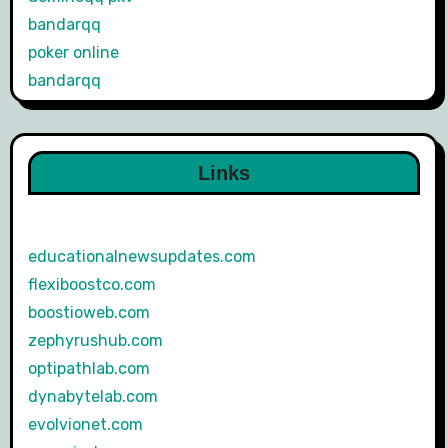
bandarqq
poker online
bandarqq
Links
educationalnewsupdates.com
flexiboostco.com
boostioweb.com
zephyrushub.com
optipathlab.com
dynabytelab.com
evolvionet.com