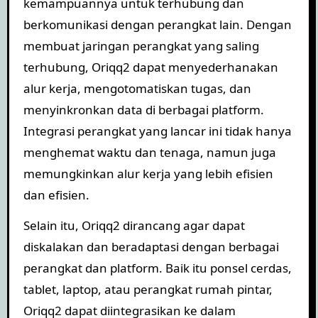
kemampuannya untuk terhubung dan
berkomunikasi dengan perangkat lain. Dengan
membuat jaringan perangkat yang saling
terhubung, Oriqq2 dapat menyederhanakan
alur kerja, mengotomatiskan tugas, dan
menyinkronkan data di berbagai platform.
Integrasi perangkat yang lancar ini tidak hanya
menghemat waktu dan tenaga, namun juga
memungkinkan alur kerja yang lebih efisien
dan efisien.
Selain itu, Oriqq2 dirancang agar dapat
diskalakan dan beradaptasi dengan berbagai
perangkat dan platform. Baik itu ponsel cerdas,
tablet, laptop, atau perangkat rumah pintar,
Oriqq2 dapat diintegrasikan ke dalam