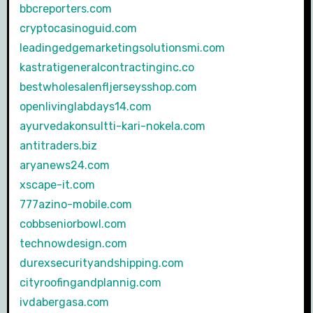
bbcreporters.com
cryptocasinoguid.com
leadingedgemarketingsolutionsmi.com
kastratigeneralcontractinginc.co
bestwholesalenfljerseysshop.com
openlivinglabdays14.com
ayurvedakonsultti-kari-nokela.com
antitraders.biz
aryanews24.com
xscape-it.com
777azino-mobile.com
cobbseniorbowl.com
technowdesign.com
durexsecurityandshipping.com
cityroofingandplannig.com
ivdabergasa.com