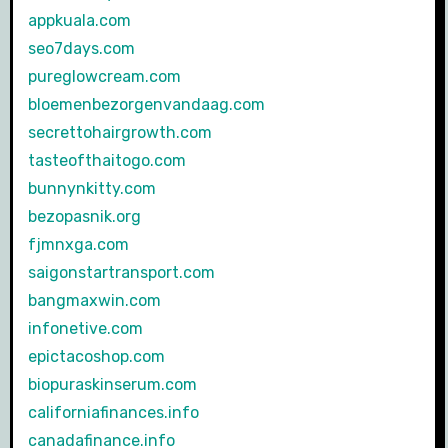
appkuala.com
seo7days.com
pureglowcream.com
bloemenbezorgenvandaag.com
secrettohairgrowth.com
tasteofthaitogo.com
bunnynkitty.com
bezopasnik.org
fjmnxga.com
saigonstartransport.com
bangmaxwin.com
infonetive.com
epictacoshop.com
biopuraskinserum.com
californiafinances.info
canadafinance.info