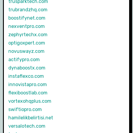
trusparktech.com
trubrandzhq.com
boostifynet.com
nexventpro.com
zephyrtechx.com
optigoxpert.com
novuswayz.com
actifypro.com
dynaboostx.com
instaflexco.com
innovistapro.com
flexiboostlab.com
vortexohqplus.com
swiftiopro.com
hamilelikbelirtisi.net
versalotech.com