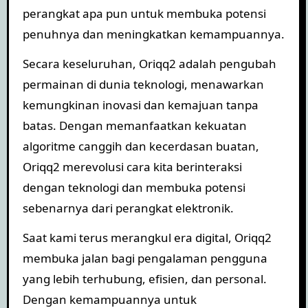
perangkat apa pun untuk membuka potensi
penuhnya dan meningkatkan kemampuannya.
Secara keseluruhan, Oriqq2 adalah pengubah
permainan di dunia teknologi, menawarkan
kemungkinan inovasi dan kemajuan tanpa
batas. Dengan memanfaatkan kekuatan
algoritme canggih dan kecerdasan buatan,
Oriqq2 merevolusi cara kita berinteraksi
dengan teknologi dan membuka potensi
sebenarnya dari perangkat elektronik.
Saat kami terus merangkul era digital, Oriqq2
membuka jalan bagi pengalaman pengguna
yang lebih terhubung, efisien, dan personal.
Dengan kemampuannya untuk