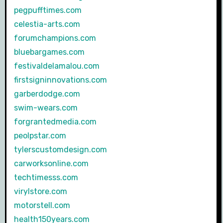
pegpufftimes.com
celestia-arts.com
forumchampions.com
bluebargames.com
festivaldelamalou.com
firstsigninnovations.com
garberdodge.com
swim-wears.com
forgrantedmedia.com
peolpstar.com
tylerscustomdesign.com
carworksonline.com
techtimesss.com
virylstore.com
motorstell.com
health150years.com