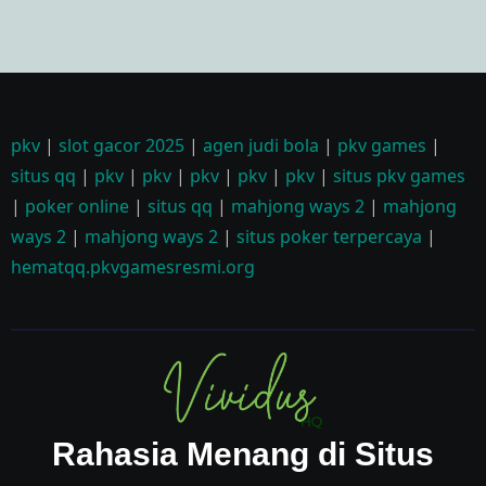
pkv
|
slot gacor 2025
|
agen judi bola
|
pkv games
|
situs qq
|
pkv
|
pkv
|
pkv
|
pkv
|
pkv
|
situs pkv games
|
poker online
|
situs qq
|
mahjong ways 2
|
mahjong
ways 2
|
mahjong ways 2
|
situs poker terpercaya
|
hematqq.pkvgamesresmi.org
Rahasia Menang di Situs