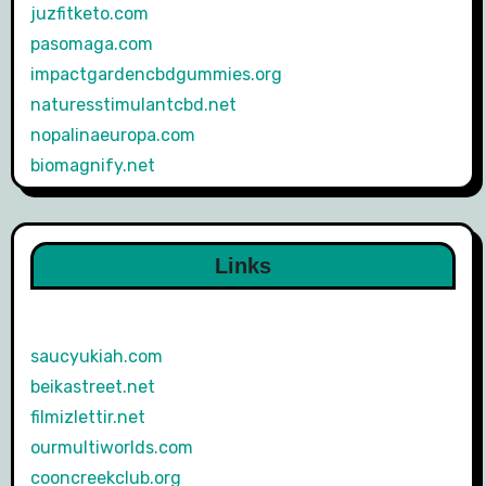
juzfitketo.com
pasomaga.com
impactgardencbdgummies.org
naturesstimulantcbd.net
nopalinaeuropa.com
biomagnify.net
Links
saucyukiah.com
beikastreet.net
filmizlettir.net
ourmultiworlds.com
cooncreekclub.org