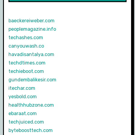
baeckereiweber.com
peoplemagazine.info
techashes.com
canyouwash.co
havadisantalya.com
techdtimes.com
techieboot.com
gundembalikesir.com
itechar.com
yesbold.com
healthhubzone.com
ebaraat.com
techjuiced.com
byteboosttech.com