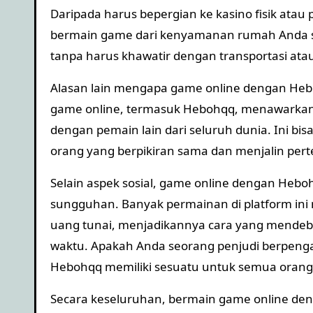
Daripada harus bepergian ke kasino fisik ata
bermain game dari kenyamanan rumah Anda send
tanpa harus khawatir dengan transportasi atau 
Alasan lain mengapa game online dengan Hebo
game online, termasuk Hebohqq, menawarka
dengan pemain lain dari seluruh dunia. Ini b
orang yang berpikiran sama dan menjalin per
Selain aspek sosial, game online dengan H
sungguhan. Banyak permainan di platform i
uang tunai, menjadikannya cara yang mende
waktu. Apakah Anda seorang penjudi berpen
Hebohqq memiliki sesuatu untuk semua orang
Secara keseluruhan, bermain game online d