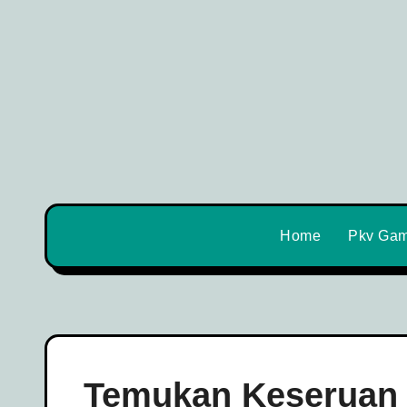
Skip
to
content
Home
Pkv Ga
Temukan Keseruan