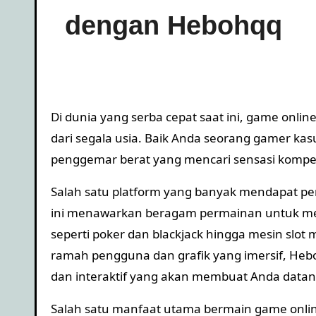
dengan Hebohqq
Di dunia yang serba cepat saat ini, game onli
dari segala usia. Baik Anda seorang gamer kas
penggemar berat yang mencari sensasi kompeti
Salah satu platform yang banyak mendapat per
ini menawarkan beragam permainan untuk meme
seperti poker dan blackjack hingga mesin slo
ramah pengguna dan grafik yang imersif, H
dan interaktif yang akan membuat Anda datan
Salah satu manfaat utama bermain game onl