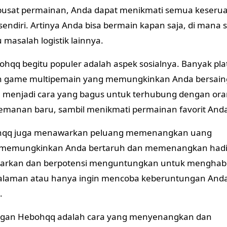
u pusat permainan, Anda dapat menikmati semua keseru
iri. Artinya Anda bisa bermain kapan saja, di mana s
masalah logistik lainnya.
hqq begitu populer adalah aspek sosialnya. Banyak pl
n game multipemain yang memungkinkan Anda bersain
isa menjadi cara yang bagus untuk terhubung dengan ora
temanan baru, sambil menikmati permainan favorit And
ebohqq juga menawarkan peluang memenangkan uang
ni memungkinkan Anda bertaruh dan memenangkan had
barkan dan berpotensi menguntungkan untuk menghab
galaman atau hanya ingin mencoba keberuntungan And
.
engan Hebohqq adalah cara yang menyenangkan dan