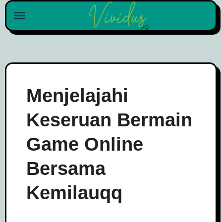
Skip
to
content
Menjelajahi
Keseruan Bermain
Game Online
Bersama
Kemilauqq