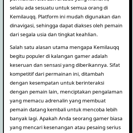
selalu ada sesuatu untuk semua orang di
Kemilauqq. Platform ini mudah digunakan dan
dinavigasi, sehingga dapat diakses oleh pemain
dari segala usia dan tingkat keahlian.
Salah satu alasan utama mengapa Kemilauqq
begitu populer di kalangan gamer adalah
keseruan dan sensasi yang diberikannya. Sifat
kompetitif dari permainan ini, ditambah
dengan kesempatan untuk berinteraksi
dengan pemain lain, menciptakan pengalaman
yang memacu adrenalin yang membuat
pemain datang kembali untuk mencoba lebih
banyak lagi. Apakah Anda seorang gamer biasa
yang mencari kesenangan atau pesaing serius