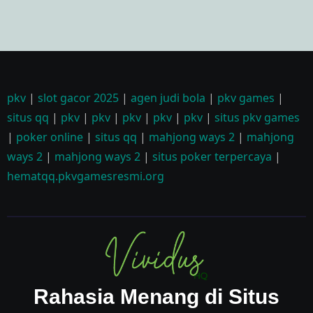
pkv
|
slot gacor 2025
|
agen judi bola
|
pkv games
|
situs qq
|
pkv
|
pkv
|
pkv
|
pkv
|
pkv
|
situs pkv games
|
poker online
|
situs qq
|
mahjong ways 2
|
mahjong
ways 2
|
mahjong ways 2
|
situs poker terpercaya
|
hematqq.pkvgamesresmi.org
Rahasia Menang di Situs