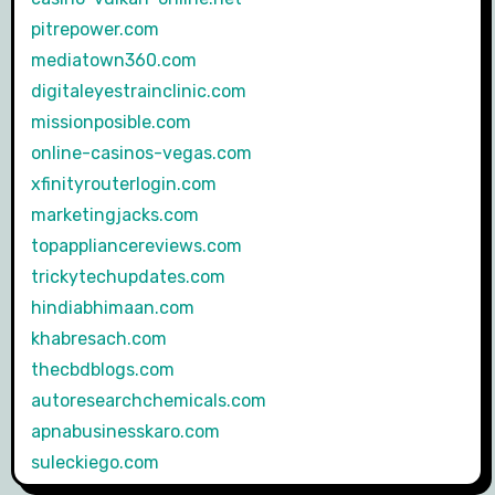
pitrepower.com
mediatown360.com
digitaleyestrainclinic.com
missionposible.com
online-casinos-vegas.com
xfinityrouterlogin.com
marketingjacks.com
topappliancereviews.com
trickytechupdates.com
hindiabhimaan.com
khabresach.com
thecbdblogs.com
autoresearchchemicals.com
apnabusinesskaro.com
suleckiego.com