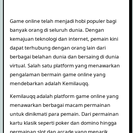
Game online telah menjadi hobi populer bagi
banyak orang di seluruh dunia. Dengan
kemajuan teknologi dan internet, pemain kini
dapat terhubung dengan orang lain dari
berbagai belahan dunia dan bersaing di dunia
virtual. Salah satu platform yang menawarkan
pengalaman bermain game online yang
mendebarkan adalah Kemilauqq.
Kemilauqq adalah platform game online yang
menawarkan berbagai macam permainan
untuk dinikmati para pemain. Dari permainan
kartu klasik seperti poker dan domino hingga
permainan slot dan arcade yang menarik,