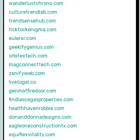
wanderlustchrono.com
culturetrendlab.com
trendsensehub.com
ticktockenigma.com
eulerxr.com
geekifygenius.com
orbitextech.com
magconnecttech.com
zenifyweb.com
livetogel.co
genmatfiredoor.com
findlascegasproperties.com
healthhavenrobbie.com
donanddonnadesigns.com
eagleoneconstructiontx.com
equiflexvitality.com