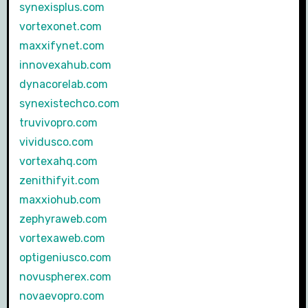
synexisplus.com
vortexonet.com
maxxifynet.com
innovexahub.com
dynacorelab.com
synexistechco.com
truvivopro.com
vividusco.com
vortexahq.com
zenithifyit.com
maxxiohub.com
zephyraweb.com
vortexaweb.com
optigeniusco.com
novuspherex.com
novaevopro.com