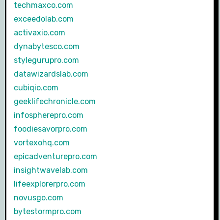
techmaxco.com
exceedolab.com
activaxio.com
dynabytesco.com
stylegurupro.com
datawizardslab.com
cubiqio.com
geeklifechronicle.com
infospherepro.com
foodiesavorpro.com
vortexohq.com
epicadventurepro.com
insightwavelab.com
lifeexplorerpro.com
novusgo.com
bytestormpro.com