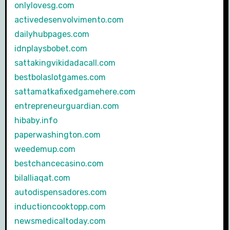
onlylovesg.com
activedesenvolvimento.com
dailyhubpages.com
idnplaysbobet.com
sattakingvikidadacall.com
bestbolaslotgames.com
sattamatkafixedgamehere.com
entrepreneurguardian.com
hibaby.info
paperwashington.com
weedemup.com
bestchancecasino.com
bilalliaqat.com
autodispensadores.com
inductioncooktopp.com
newsmedicaltoday.com