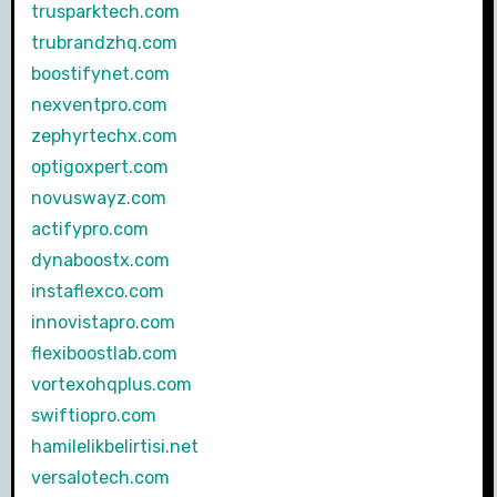
trusparktech.com
trubrandzhq.com
boostifynet.com
nexventpro.com
zephyrtechx.com
optigoxpert.com
novuswayz.com
actifypro.com
dynaboostx.com
instaflexco.com
innovistapro.com
flexiboostlab.com
vortexohqplus.com
swiftiopro.com
hamilelikbelirtisi.net
versalotech.com