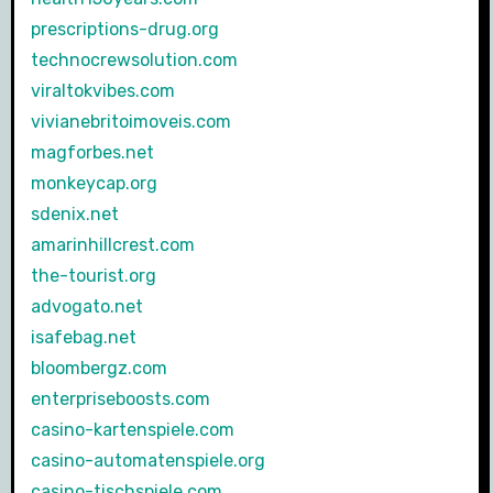
prescriptions-drug.org
technocrewsolution.com
viraltokvibes.com
vivianebritoimoveis.com
magforbes.net
monkeycap.org
sdenix.net
amarinhillcrest.com
the-tourist.org
advogato.net
isafebag.net
bloombergz.com
enterpriseboosts.com
casino-kartenspiele.com
casino-automatenspiele.org
casino-tischspiele.com