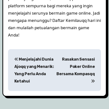
platform sempurna bagi mereka yang ingin
menjelajahi serunya bermain game online. Jadi
mengapa menunggu? Daftar Kemilauqq hari ini
dan mulailah petualangan bermain game
Anda!
P
Menjelajahi Dunia
Rasakan Sensasi
o
Ajoqq yang Menarik:
Poker Online
s
Yang Perlu Anda
Bersama Kompasqq
Ketahui
t
n
a