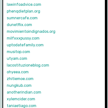
lawinfoadvice.com
phenqdietplan.org
sumnercafe.com
dunetflix.com
movimientoindignados.org
milfxxxpussy.com
uptodatefamily.com
musitop.com
utyam.com
lacostituzioneblog.com
ohyeea.com
zhitiemoe.com
nungkub.com
anotherindian.com
xylemcider.com
taniaetiago.com