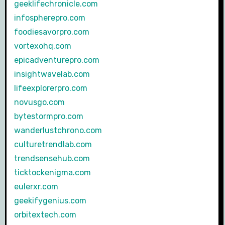
geeklifechronicle.com
infospherepro.com
foodiesavorpro.com
vortexohq.com
epicadventurepro.com
insightwavelab.com
lifeexplorerpro.com
novusgo.com
bytestormpro.com
wanderlustchrono.com
culturetrendlab.com
trendsensehub.com
ticktockenigma.com
eulerxr.com
geekifygenius.com
orbitextech.com