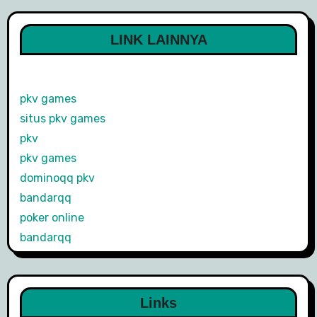
LINK LAINNYA
pkv games
situs pkv games
pkv
pkv games
dominoqq pkv
bandarqq
poker online
bandarqq
Links