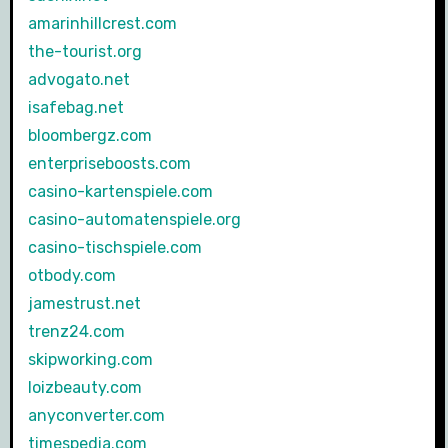
amarinhillcrest.com
the-tourist.org
advogato.net
isafebag.net
bloombergz.com
enterpriseboosts.com
casino-kartenspiele.com
casino-automatenspiele.org
casino-tischspiele.com
otbody.com
jamestrust.net
trenz24.com
skipworking.com
loizbeauty.com
anyconverter.com
timespedia.com