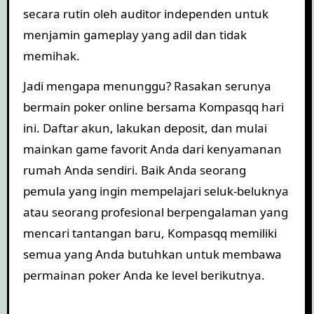
secara rutin oleh auditor independen untuk
menjamin gameplay yang adil dan tidak
memihak.
Jadi mengapa menunggu? Rasakan serunya
bermain poker online bersama Kompasqq hari
ini. Daftar akun, lakukan deposit, dan mulai
mainkan game favorit Anda dari kenyamanan
rumah Anda sendiri. Baik Anda seorang
pemula yang ingin mempelajari seluk-beluknya
atau seorang profesional berpengalaman yang
mencari tantangan baru, Kompasqq memiliki
semua yang Anda butuhkan untuk membawa
permainan poker Anda ke level berikutnya.