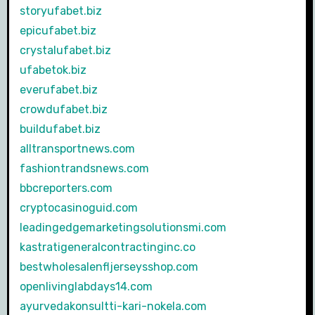
storyufabet.biz
epicufabet.biz
crystalufabet.biz
ufabetok.biz
everufabet.biz
crowdufabet.biz
buildufabet.biz
alltransportnews.com
fashiontrandsnews.com
bbcreporters.com
cryptocasinoguid.com
leadingedgemarketingsolutionsmi.com
kastratigeneralcontractinginc.co
bestwholesalenfljerseysshop.com
openlivinglabdays14.com
ayurvedakonsultti-kari-nokela.com