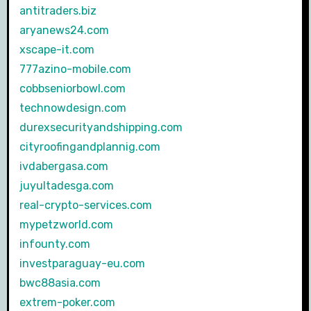
antitraders.biz
aryanews24.com
xscape-it.com
777azino-mobile.com
cobbseniorbowl.com
technowdesign.com
durexsecurityandshipping.com
cityroofingandplannig.com
ivdabergasa.com
juyultadesga.com
real-crypto-services.com
mypetzworld.com
infounty.com
investparaguay-eu.com
bwc88asia.com
extrem-poker.com