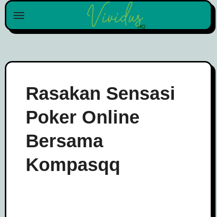
Skip
to
content
Rasakan Sensasi
Poker Online
Bersama
Kompasqq