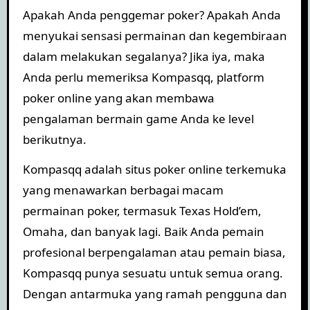
Apakah Anda penggemar poker? Apakah Anda
menyukai sensasi permainan dan kegembiraan
dalam melakukan segalanya? Jika iya, maka
Anda perlu memeriksa Kompasqq, platform
poker online yang akan membawa
pengalaman bermain game Anda ke level
berikutnya.
Kompasqq adalah situs poker online terkemuka
yang menawarkan berbagai macam
permainan poker, termasuk Texas Hold’em,
Omaha, dan banyak lagi. Baik Anda pemain
profesional berpengalaman atau pemain biasa,
Kompasqq punya sesuatu untuk semua orang.
Dengan antarmuka yang ramah pengguna dan