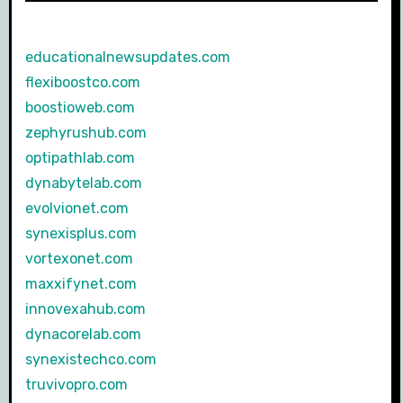
educationalnewsupdates.com
flexiboostco.com
boostioweb.com
zephyrushub.com
optipathlab.com
dynabytelab.com
evolvionet.com
synexisplus.com
vortexonet.com
maxxifynet.com
innovexahub.com
dynacorelab.com
synexistechco.com
truvivopro.com