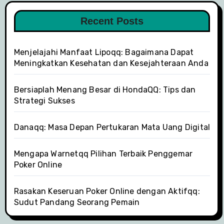
i
Recent Posts
o
n
Menjelajahi Manfaat Lipoqq: Bagaimana Dapat
Meningkatkan Kesehatan dan Kesejahteraan Anda
Bersiaplah Menang Besar di HondaQQ: Tips dan
Strategi Sukses
Danaqq: Masa Depan Pertukaran Mata Uang Digital
Mengapa Warnetqq Pilihan Terbaik Penggemar
Poker Online
Rasakan Keseruan Poker Online dengan Aktifqq:
Sudut Pandang Seorang Pemain