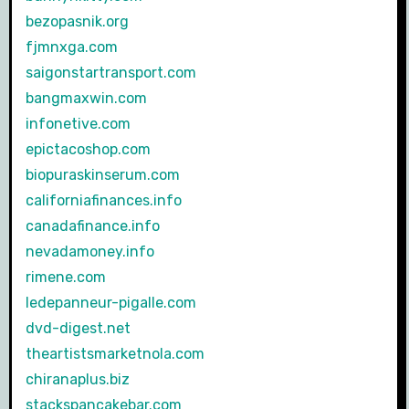
bezopasnik.org
fjmnxga.com
saigonstartransport.com
bangmaxwin.com
infonetive.com
epictacoshop.com
biopuraskinserum.com
californiafinances.info
canadafinance.info
nevadamoney.info
rimene.com
ledepanneur-pigalle.com
dvd-digest.net
theartistsmarketnola.com
chiranaplus.biz
stackspancakebar.com