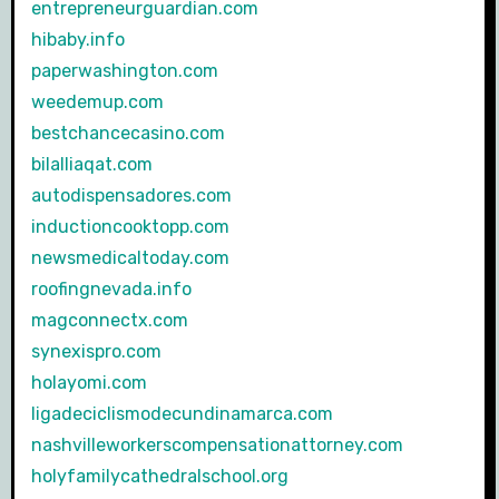
entrepreneurguardian.com
hibaby.info
paperwashington.com
weedemup.com
bestchancecasino.com
bilalliaqat.com
autodispensadores.com
inductioncooktopp.com
newsmedicaltoday.com
roofingnevada.info
magconnectx.com
synexispro.com
holayomi.com
ligadeciclismodecundinamarca.com
nashvilleworkerscompensationattorney.com
holyfamilycathedralschool.org