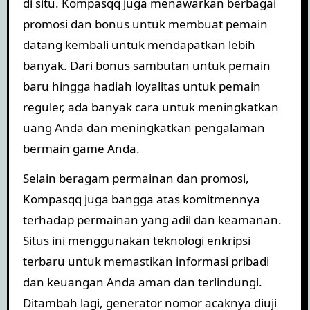
di situ. Kompasqq juga menawarkan berbagai
promosi dan bonus untuk membuat pemain
datang kembali untuk mendapatkan lebih
banyak. Dari bonus sambutan untuk pemain
baru hingga hadiah loyalitas untuk pemain
reguler, ada banyak cara untuk meningkatkan
uang Anda dan meningkatkan pengalaman
bermain game Anda.
Selain beragam permainan dan promosi,
Kompasqq juga bangga atas komitmennya
terhadap permainan yang adil dan keamanan.
Situs ini menggunakan teknologi enkripsi
terbaru untuk memastikan informasi pribadi
dan keuangan Anda aman dan terlindungi.
Ditambah lagi, generator nomor acaknya diuji