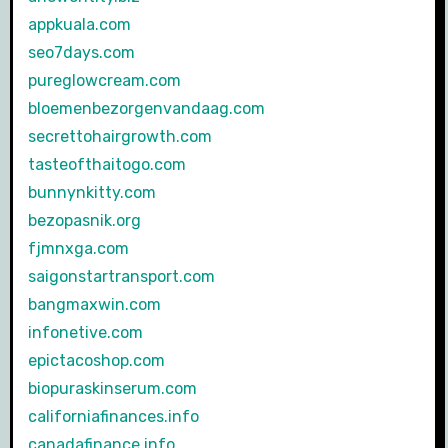
appkuala.com
seo7days.com
pureglowcream.com
bloemenbezorgenvandaag.com
secrettohairgrowth.com
tasteofthaitogo.com
bunnynkitty.com
bezopasnik.org
fjmnxga.com
saigonstartransport.com
bangmaxwin.com
infonetive.com
epictacoshop.com
biopuraskinserum.com
californiafinances.info
canadafinance.info