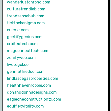
wanderlustchrono.com
culturetrendlab.com
trendsensehub.com
ticktockenigma.com
eulerxr.com
geekifygenius.com
orbitextech.com
magconnecttech.com
zenifyweb.com
livetogel.co
genmatfiredoor.com
findlascegasproperties.com
healthhavenrobbie.com
donanddonnadesigns.com
eagleoneconstructiontx.com
equiflexvitality.com