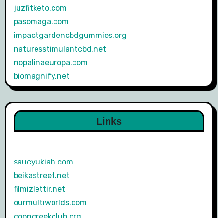
juzfitketo.com
pasomaga.com
impactgardencbdgummies.org
naturesstimulantcbd.net
nopalinaeuropa.com
biomagnify.net
Links
saucyukiah.com
beikastreet.net
filmizlettir.net
ourmultiworlds.com
cooncreekclub.org