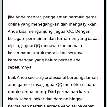
Jika Anda mencari pengalaman bermain game
online yang menegangkan dan mengasyikkan,
Anda bisa mengunjungi JaguarQQ. Dengan
beragam permainan dan turnamen yang dapat
dipilih, JaguarQQ menawarkan pemain
kesempatan untuk merasakan serunya
kemenangan yang belum pernah ada
sebelumnya.
Baik Anda seorang profesional berpengalaman
atau gamer biasa, JaguarQQ memiliki sesuatu
untuk semua orang. Dari permainan kartu
klasik seperti poker dan domino hingga
permainan bergaya arcade yang serba cepat,