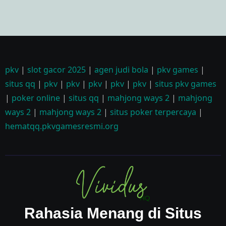
pkv
|
slot gacor 2025
|
agen judi bola
|
pkv games
|
situs qq
|
pkv
|
pkv
|
pkv
|
pkv
|
pkv
|
situs pkv games
|
poker online
|
situs qq
|
mahjong ways 2
|
mahjong
ways 2
|
mahjong ways 2
|
situs poker terpercaya
|
hematqq.pkvgamesresmi.org
Rahasia Menang di Situs