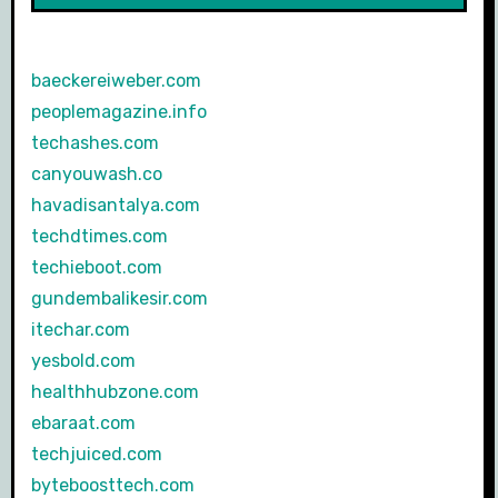
baeckereiweber.com
peoplemagazine.info
techashes.com
canyouwash.co
havadisantalya.com
techdtimes.com
techieboot.com
gundembalikesir.com
itechar.com
yesbold.com
healthhubzone.com
ebaraat.com
techjuiced.com
byteboosttech.com