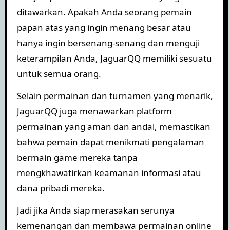
ditawarkan. Apakah Anda seorang pemain
papan atas yang ingin menang besar atau
hanya ingin bersenang-senang dan menguji
keterampilan Anda, JaguarQQ memiliki sesuatu
untuk semua orang.
Selain permainan dan turnamen yang menarik,
JaguarQQ juga menawarkan platform
permainan yang aman dan andal, memastikan
bahwa pemain dapat menikmati pengalaman
bermain game mereka tanpa
mengkhawatirkan keamanan informasi atau
dana pribadi mereka.
Jadi jika Anda siap merasakan serunya
kemenangan dan membawa permainan online