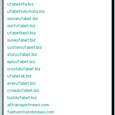
ufabetlife.biz
ufabetsolutions.biz
socialufabet.biz
surfufabet.biz
ufabetbest.biz
sureufabet.biz
customufabet.biz
storyufabet.biz
epicufabet.biz
crystalufabet.biz
ufabetok.biz
everufabet.biz
crowdufabet.biz
buildufabet.biz
alltransportnews.com
fashiontrandsnews.com