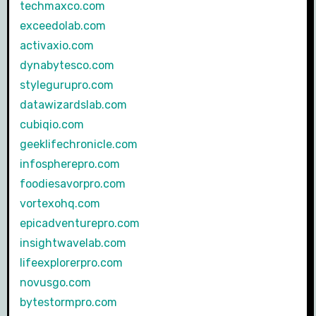
techmaxco.com
exceedolab.com
activaxio.com
dynabytesco.com
stylegurupro.com
datawizardslab.com
cubiqio.com
geeklifechronicle.com
infospherepro.com
foodiesavorpro.com
vortexohq.com
epicadventurepro.com
insightwavelab.com
lifeexplorerpro.com
novusgo.com
bytestormpro.com