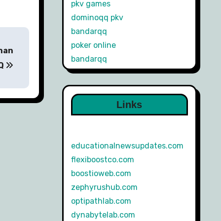
pkv games
dominoqq pkv
bandarqq
poker online
nan
bandarqq
QQ
Links
educationalnewsupdates.com
flexiboostco.com
boostioweb.com
zephyrushub.com
optipathlab.com
dynabytelab.com