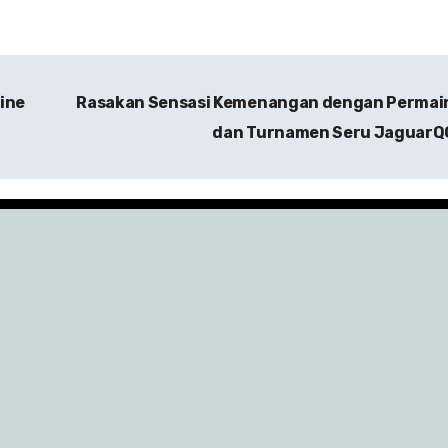
ine
Rasakan Sensasi Kemenangan dengan Permai
dan Turnamen Seru Jaguar