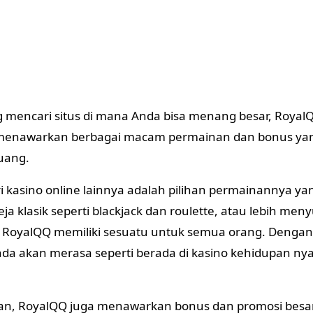
g mencari situs di mana Anda bisa menang besar, Royal
ni menawarkan berbagai macam permainan dan bonus ya
uang.
 kasino online lainnya adalah pilihan permainannya ya
klasik seperti blackjack dan roulette, atau lebih meny
, RoyalQQ memiliki sesuatu untuk semua orang. Dengan 
nda akan merasa seperti berada di kasino kehidupan nya
an, RoyalQQ juga menawarkan bonus dan promosi besa