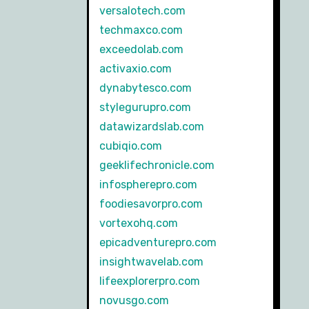
versalotech.com
techmaxco.com
exceedolab.com
activaxio.com
dynabytesco.com
stylegurupro.com
datawizardslab.com
cubiqio.com
geeklifechronicle.com
infospherepro.com
foodiesavorpro.com
vortexohq.com
epicadventurepro.com
insightwavelab.com
lifeexplorerpro.com
novusgo.com