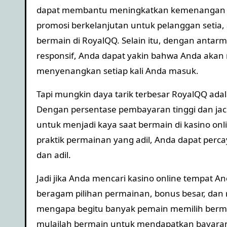
dapat membantu meningkatkan kemenangan A
promosi berkelanjutan untuk pelanggan setia
bermain di RoyalQQ. Selain itu, dengan ant
responsif, Anda dapat yakin bahwa Anda aka
menyenangkan setiap kali Anda masuk.
Tapi mungkin daya tarik terbesar RoyalQQ a
Dengan persentase pembayaran tinggi dan jack
untuk menjadi kaya saat bermain di kasino onl
praktik permainan yang adil, Anda dapat pe
dan adil.
Jadi jika Anda mencari kasino online tempat 
beragam pilihan permainan, bonus besar, dan
mengapa begitu banyak pemain memilih bermain 
mulailah bermain untuk mendapatkan bayaran