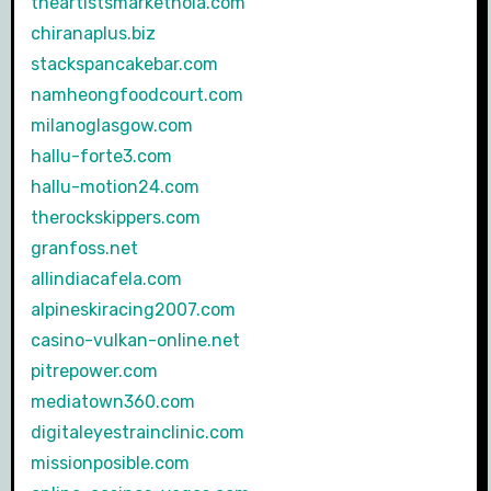
theartistsmarketnola.com
chiranaplus.biz
stackspancakebar.com
namheongfoodcourt.com
milanoglasgow.com
hallu-forte3.com
hallu-motion24.com
therockskippers.com
granfoss.net
allindiacafela.com
alpineskiracing2007.com
casino-vulkan-online.net
pitrepower.com
mediatown360.com
digitaleyestrainclinic.com
missionposible.com