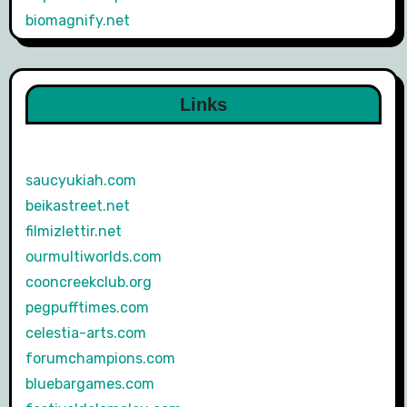
biomagnify.net
Links
saucyukiah.com
beikastreet.net
filmizlettir.net
ourmultiworlds.com
cooncreekclub.org
pegpufftimes.com
celestia-arts.com
forumchampions.com
bluebargames.com