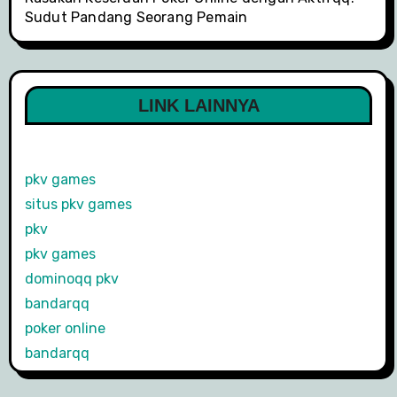
Sudut Pandang Seorang Pemain
LINK LAINNYA
pkv games
situs pkv games
pkv
pkv games
dominoqq pkv
bandarqq
poker online
bandarqq