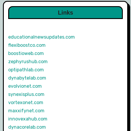
Links
educationalnewsupdates.com
flexiboostco.com
boostioweb.com
zephyrushub.com
optipathlab.com
dynabytelab.com
evolvionet.com
synexisplus.com
vortexonet.com
maxxifynet.com
innovexahub.com
dynacorelab.com