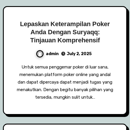
Lepaskan Keterampilan Poker
Anda Dengan Suryaqq:
Tinjauan Komprehensif
admin
July 2, 2025
Untuk semua penggemar poker di luar sana,
menemukan platform poker online yang andal
dan dapat dipercaya dapat menjadi tugas yang
menakutkan. Dengan begitu banyak pilihan yang
tersedia, mungkin sulit untuk…