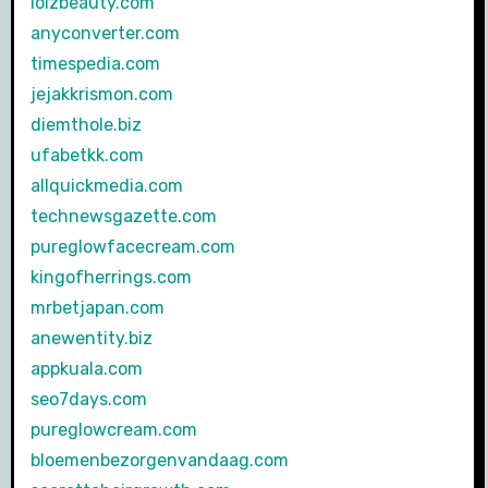
loizbeauty.com
anyconverter.com
timespedia.com
jejakkrismon.com
diemthole.biz
ufabetkk.com
allquickmedia.com
technewsgazette.com
pureglowfacecream.com
kingofherrings.com
mrbetjapan.com
anewentity.biz
appkuala.com
seo7days.com
pureglowcream.com
bloemenbezorgenvandaag.com