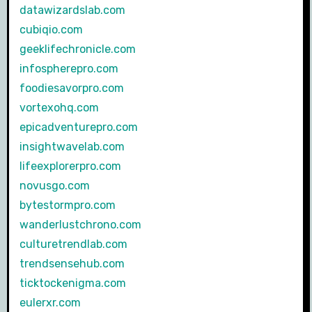
datawizardslab.com
cubiqio.com
geeklifechronicle.com
infospherepro.com
foodiesavorpro.com
vortexohq.com
epicadventurepro.com
insightwavelab.com
lifeexplorerpro.com
novusgo.com
bytestormpro.com
wanderlustchrono.com
culturetrendlab.com
trendsensehub.com
ticktockenigma.com
eulerxr.com