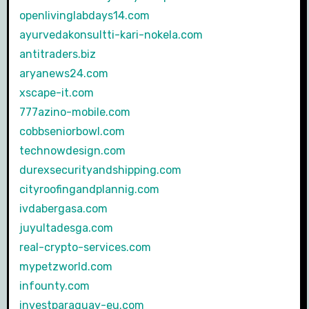
openlivinglabdays14.com
ayurvedakonsultti-kari-nokela.com
antitraders.biz
aryanews24.com
xscape-it.com
777azino-mobile.com
cobbseniorbowl.com
technowdesign.com
durexsecurityandshipping.com
cityroofingandplannig.com
ivdabergasa.com
juyultadesga.com
real-crypto-services.com
mypetzworld.com
infounty.com
investparaguay-eu.com