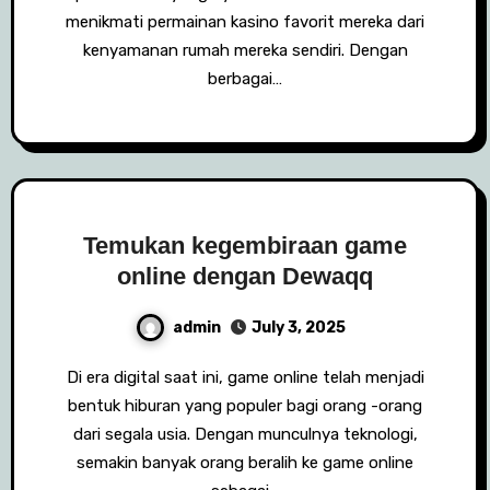
menikmati permainan kasino favorit mereka dari
kenyamanan rumah mereka sendiri. Dengan
berbagai…
Temukan kegembiraan game
online dengan Dewaqq
admin
July 3, 2025
Di era digital saat ini, game online telah menjadi
bentuk hiburan yang populer bagi orang -orang
dari segala usia. Dengan munculnya teknologi,
semakin banyak orang beralih ke game online