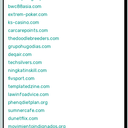
bwc88asia.com
extrem-poker.com
ks-casino.com
carcarepoints.com
thedoodlebreeders.com
grupohugodias.com
deqair.com
techsilvers.com
ningkatinskill.com
fivsport.com
templatedzine.com
lawinfoadvice.com
phenqdietplan.org
sumnercafe.com
dunetflix.com
movimientoindignados.org