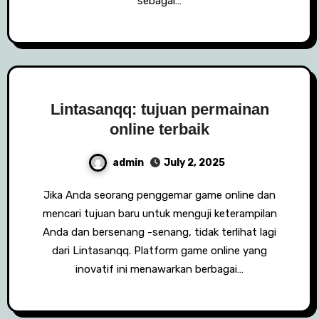
sebagai…
Lintasanqq: tujuan permainan
online terbaik
admin
July 2, 2025
Jika Anda seorang penggemar game online dan
mencari tujuan baru untuk menguji keterampilan
Anda dan bersenang -senang, tidak terlihat lagi
dari Lintasanqq. Platform game online yang
inovatif ini menawarkan berbagai…