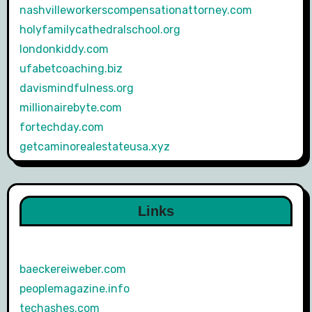
nashvilleworkerscompensationattorney.com
holyfamilycathedralschool.org
londonkiddy.com
ufabetcoaching.biz
davismindfulness.org
millionairebyte.com
fortechday.com
getcaminorealestateusa.xyz
Links
baeckereiweber.com
peoplemagazine.info
techashes.com