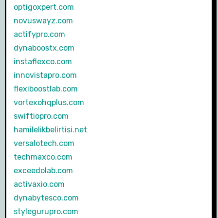
optigoxpert.com
novuswayz.com
actifypro.com
dynaboostx.com
instaflexco.com
innovistapro.com
flexiboostlab.com
vortexohqplus.com
swiftiopro.com
hamilelikbelirtisi.net
versalotech.com
techmaxco.com
exceedolab.com
activaxio.com
dynabytesco.com
stylegurupro.com