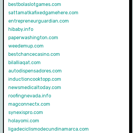
bestbolaslotgames.com
sattamatkafixedgamehere.com
entrepreneurguardian.com
hibaby.info
paperwashington.com
weedemup.com
bestchancecasino.com
bilalliaqat.com
autodispensadores.com
inductioncooktopp.com
newsmedicaltoday.com
roofingnevada.info
magconnectx.com
synexispro.com
holayomi.com
ligadeciclismodecundinamarca.com