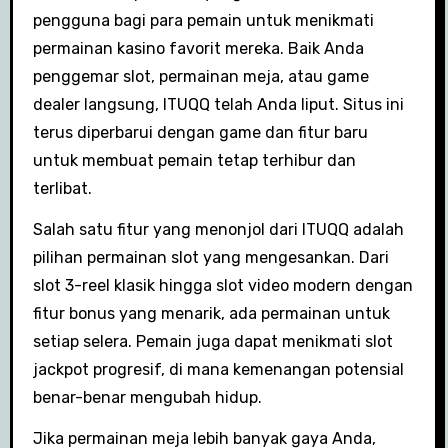
pengguna bagi para pemain untuk menikmati
permainan kasino favorit mereka. Baik Anda
penggemar slot, permainan meja, atau game
dealer langsung, ITUQQ telah Anda liput. Situs ini
terus diperbarui dengan game dan fitur baru
untuk membuat pemain tetap terhibur dan
terlibat.
Salah satu fitur yang menonjol dari ITUQQ adalah
pilihan permainan slot yang mengesankan. Dari
slot 3-reel klasik hingga slot video modern dengan
fitur bonus yang menarik, ada permainan untuk
setiap selera. Pemain juga dapat menikmati slot
jackpot progresif, di mana kemenangan potensial
benar-benar mengubah hidup.
Jika permainan meja lebih banyak gaya Anda,