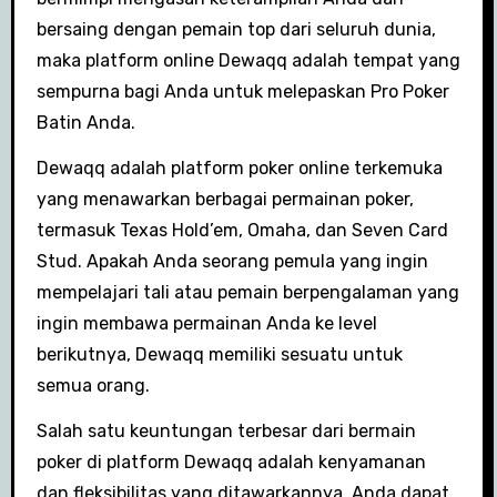
bersaing dengan pemain top dari seluruh dunia,
maka platform online Dewaqq adalah tempat yang
sempurna bagi Anda untuk melepaskan Pro Poker
Batin Anda.
Dewaqq adalah platform poker online terkemuka
yang menawarkan berbagai permainan poker,
termasuk Texas Hold’em, Omaha, dan Seven Card
Stud. Apakah Anda seorang pemula yang ingin
mempelajari tali atau pemain berpengalaman yang
ingin membawa permainan Anda ke level
berikutnya, Dewaqq memiliki sesuatu untuk
semua orang.
Salah satu keuntungan terbesar dari bermain
poker di platform Dewaqq adalah kenyamanan
dan fleksibilitas yang ditawarkannya. Anda dapat