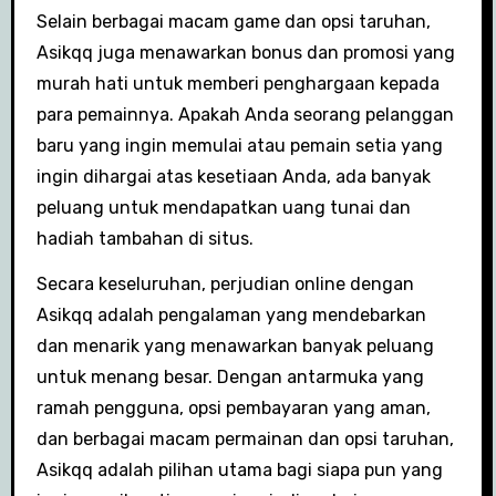
Selain berbagai macam game dan opsi taruhan,
Asikqq juga menawarkan bonus dan promosi yang
murah hati untuk memberi penghargaan kepada
para pemainnya. Apakah Anda seorang pelanggan
baru yang ingin memulai atau pemain setia yang
ingin dihargai atas kesetiaan Anda, ada banyak
peluang untuk mendapatkan uang tunai dan
hadiah tambahan di situs.
Secara keseluruhan, perjudian online dengan
Asikqq adalah pengalaman yang mendebarkan
dan menarik yang menawarkan banyak peluang
untuk menang besar. Dengan antarmuka yang
ramah pengguna, opsi pembayaran yang aman,
dan berbagai macam permainan dan opsi taruhan,
Asikqq adalah pilihan utama bagi siapa pun yang