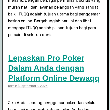
menarik. Dengan berbagai permainan, bonus yang
murah hati, dan layanan pelanggan yang sangat
baik, ITUQQ adalah tujuan utama bagi penggemar
kasino online. Bergabunglah hari ini dan lihat
mengapa ITUQQ adalah pilihan tujuan bagi para
pemain di seluruh dunia.
Lepaskan Pro Poker
Dalam Anda dengan
Platform Online Dewaqq
admin
|
September 1, 2025
Jika Anda seorang penggemar poker dan selalu
bermimpi mengasah keterampilan Anda dan