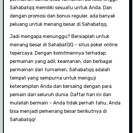
Sahabatqq memiliki sesuatu untuk Anda. Dan
dengan promosi dan bonus reguler, ada banyak
peluang untuk menang besar di Sahabatqq.
Jadi mengapa menunggu? Bersiaplah untuk
menang besar di SahabatQQ – situs poker online
tepercaya. Dengan komitmennya terhadap
permainan yang adil, keamanan, dan berbagai
permainan dan turnamen, Sahabatqq adalah
tempat yang sempurna untuk menguji
keterampilan Anda dan bersaing dengan para
pemain dari seluruh dunia. Daftar hari ini dan
mulailah bermain – Anda tidak pernah tahu, Anda
bisa menjadi pemenang besar berikutnya di
Sahabatqq!