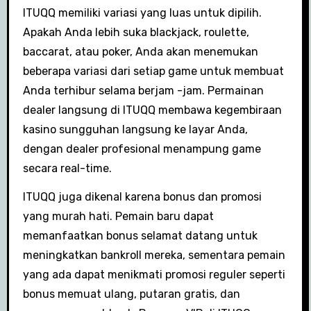
ITUQQ memiliki variasi yang luas untuk dipilih.
Apakah Anda lebih suka blackjack, roulette,
baccarat, atau poker, Anda akan menemukan
beberapa variasi dari setiap game untuk membuat
Anda terhibur selama berjam -jam. Permainan
dealer langsung di ITUQQ membawa kegembiraan
kasino sungguhan langsung ke layar Anda,
dengan dealer profesional menampung game
secara real-time.
ITUQQ juga dikenal karena bonus dan promosi
yang murah hati. Pemain baru dapat
memanfaatkan bonus selamat datang untuk
meningkatkan bankroll mereka, sementara pemain
yang ada dapat menikmati promosi reguler seperti
bonus memuat ulang, putaran gratis, dan