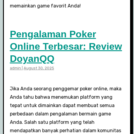
memainkan game favorit Anda!
Pengalaman Poker
Online Terbesar: Review
DoyanQQ
admin
|
August 30, 2025
Jika Anda seorang penggemar poker online, maka
Anda tahu bahwa menemukan platform yang
tepat untuk dimainkan dapat membuat semua
perbedaan dalam pengalaman bermain game
Anda. Salah satu platform yang telah
mendapatkan banyak perhatian dalam komunitas