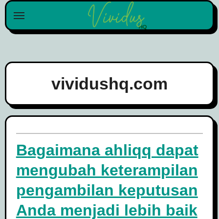
Skip
to
content
vividushq.com
Bagaimana ahliqq dapat
mengubah keterampilan
pengambilan keputusan
Anda menjadi lebih baik