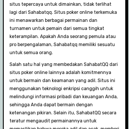
situs tepercaya untuk dimainkan, tidak terlihat
lagi dari Sahabatqq. Situs poker online terkemuka
ini menawarkan berbagai permainan dan
turnamen untuk pemain dari semua tingkat
keterampilan. Apakah Anda seorang pemula atau
pro berpengalaman, Sahabatqq memiliki sesuatu
untuk semua orang.
Salah satu hal yang membedakan SahabatQQ dari
situs poker online lainnya adalah komitmennya
untuk bermain dan keamanan yang adil. Situs ini
menggunakan teknologi enkripsi canggih untuk
melindungi informasi pribadi dan keuangan Anda,
sehingga Anda dapat bermain dengan
ketenangan pikiran. Selain itu, SahabatQQ secara
teratur mengaudit permainannya untuk
memastikan bahwa mereka adil dan acak, memberi