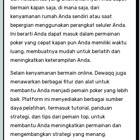
bermain kapan saja, di mana saja, dari
kenyamanan rumah Anda sendiri atau saat
bepergian menggunakan perangkat seluler Anda.
Ini berarti Anda dapat masuk dalam permainan
poker yang cepat kapan pun Anda memiliki waktu
luang, membuatnya mudah untuk berlatih dan
meningkatkan keterampilan Anda.
Selain kenyamanan bermain online, Dewaqq juga
menawarkan berbagai fitur dan alat untuk
membantu Anda menjadi pemain poker yang lebih
baik. Platform ini menyediakan berbagai sumber
daya pelatihan, termasuk tutorial, panduan
strategi, dan tips dari pemain top, untuk
membantu Anda meningkatkan permainan dan
mengembangkan strategi yang menang.