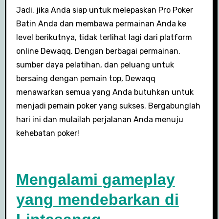
Jadi, jika Anda siap untuk melepaskan Pro Poker
Batin Anda dan membawa permainan Anda ke
level berikutnya, tidak terlihat lagi dari platform
online Dewaqq. Dengan berbagai permainan,
sumber daya pelatihan, dan peluang untuk
bersaing dengan pemain top, Dewaqq
menawarkan semua yang Anda butuhkan untuk
menjadi pemain poker yang sukses. Bergabunglah
hari ini dan mulailah perjalanan Anda menuju
kehebatan poker!
Mengalami gameplay
yang mendebarkan di